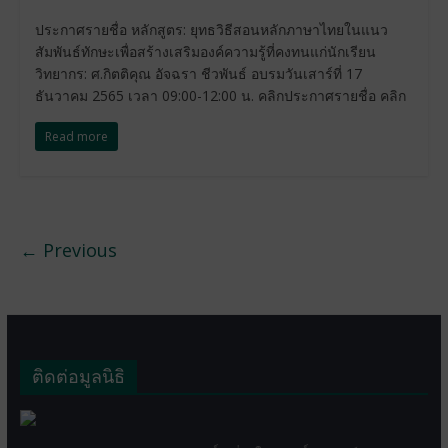
ประกาศรายชื่อ หลักสูตร: ยุทธวิธีสอนหลักภาษาไทยในแนว
สัมพันธ์ทักษะเพื่อสร้างเสริมองค์ความรู้ที่คงทนแก่นักเรียน
วิทยากร: ศ.กิตติคุณ อัจฉรา ชีวพันธ์ อบรมวันเสาร์ที่ 17
ธันวาคม 2565 เวลา 09:00-12:00 น. คลิกประกาศรายชื่อ คลิก
Read more
← Previous
ติดต่อมูลนิธิ