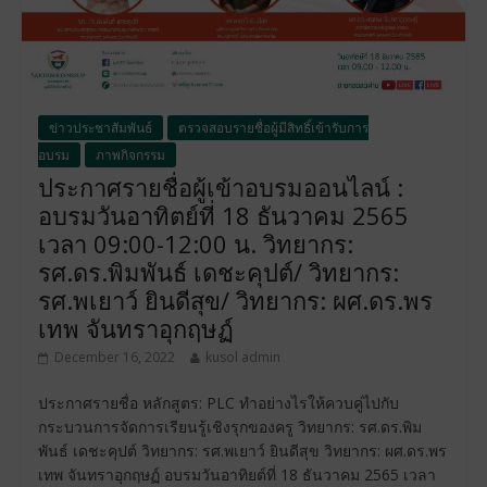
ข่าวประชาสัมพันธ์
ตรวจสอบรายชื่อผู้มีสิทธิ์เข้ารับการ
อบรม
ภาพกิจกรรม
ประกาศรายชื่อผู้เข้าอบรมออนไลน์ :
อบรมวันอาทิตย์ที่ 18 ธันวาคม 2565
เวลา 09:00-12:00 น. วิทยากร:
รศ.ดร.พิมพันธ์ เดชะคุปต์/ วิทยากร:
รศ.พเยาว์ ยินดีสุข/ วิทยากร: ผศ.ดร.พร
เทพ จันทราอุกฤษฏ์
December 16, 2022
kusol admin
ประกาศรายชื่อ หลักสูตร: PLC ทำอย่างไรให้ควบคู่ไปกับ
กระบวนการจัดการเรียนรู้เชิงรุกของครู วิทยากร: รศ.ดร.พิม
พันธ์ เดชะคุปต์ วิทยากร: รศ.พเยาว์ ยินดีสุข วิทยากร: ผศ.ดร.พร
เทพ จันทราอุกฤษฏ์ อบรมวันอาทิยต์ที่ 18 ธันวาคม 2565 เวลา