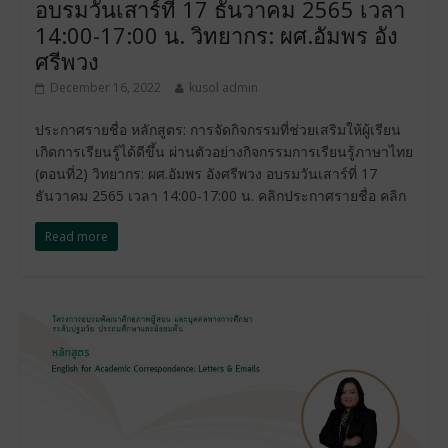
อบรมวันเสาร์ที่ 17 ธันวาคม 2565 เวลา
14:00-17:00 น. วิทยากร: ผศ.อัมพร อัง
ศรีพวง
December 16, 2022
kusol admin
ประกาศรายชื่อ หลักสูตร: การจัดกิจกรรมที่ช่วยเสริมให้ผู้เรียน
เกิดการเรียนรู้ได้ดีขึ้น ผ่านตัวอย่างกิจกรรมการเรียนรู้ภาษาไทย
(ตอนที่2) วิทยากร: ผศ.อัมพร อังศรีพวง อบรมวันเสาร์ที่ 17
ธันวาคม 2565 เวลา 14:00-17:00 น. คลิกประกาศรายชื่อ คลิก
Read more