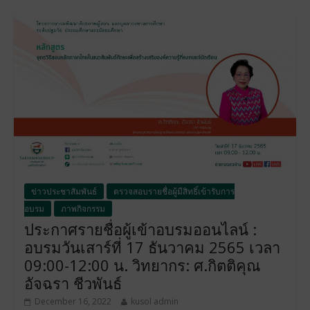
ข่าวประชาสัมพันธ์
ตรวจสอบรายชื่อผู้มีสิทธิ์เข้ารับการ
อบรม
ภาพกิจกรรม
ประกาศรายชื่อผู้เข้าอบรมออนไลน์ :
อบรมวันเสาร์ที่ 17 ธันวาคม 2565 เวลา
09:00-12:00 น. วิทยากร: ศ.กิตติคุณ
อัจฉรา ชีวพันธ์
December 16, 2022
kusol admin