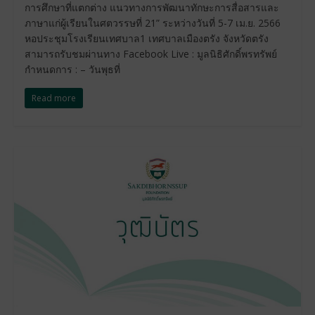
การศึกษาที่แตกต่าง แนวทางการพัฒนาทักษะการสื่อสารและ
ภาษาแก่ผู้เรียนในศตวรรษที่ 21” ระหว่างวันที่ 5-7 เม.ย. 2566
หอประชุมโรงเรียนเทศบาล1 เทศบาลเมืองตรัง จังหวัดตรัง
สามารถรับชมผ่านทาง Facebook Live : มูลนิธิศักดิ์พรทรัพย์
กำหนดการ : – วันพุธที่
Read more