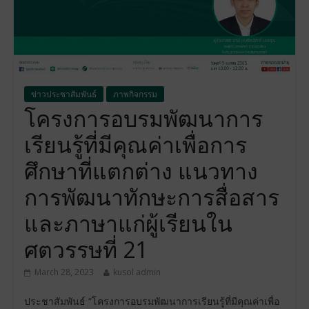
ข่าวประชาสัมพันธ์
ภาพกิจกรรม
โครงการอบรมพัฒนาการ
เรียนรู้ที่มีคุณค่าเพื่อการ
ศึกษาที่แตกต่าง แนวทาง
การพัฒนาทักษะการสื่อสาร
และภาษาแก่ผู้เรียนใน
ศตวรรษที่ 21
March 28, 2023
kusol admin
ประชาสัมพันธ์ “โครงการอบรมพัฒนาการเรียนรู้ที่มีคุณค่าเพื่อ