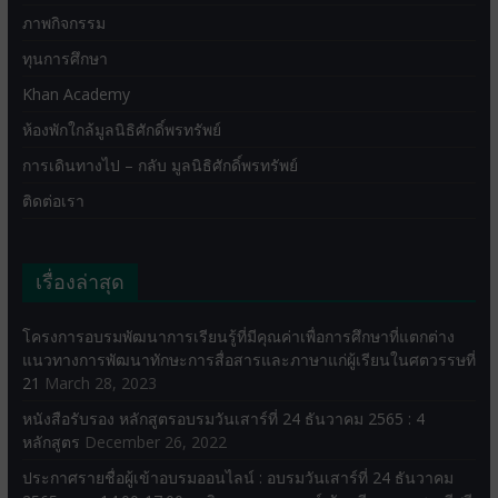
ภาพกิจกรรม
ทุนการศึกษา
Khan Academy
ห้องพักใกล้มูลนิธิศักดิ์พรทรัพย์
การเดินทางไป – กลับ มูลนิธิศักดิ์พรทรัพย์
ติดต่อเรา
เรื่องล่าสุด
โครงการอบรมพัฒนาการเรียนรู้ที่มีคุณค่าเพื่อการศึกษาที่แตกต่าง
แนวทางการพัฒนาทักษะการสื่อสารและภาษาแก่ผู้เรียนในศตวรรษที่
21
March 28, 2023
หนังสือรับรอง หลักสูตรอบรมวันเสาร์ที่ 24 ธันวาคม 2565 : 4
หลักสูตร
December 26, 2022
ประกาศรายชื่อผู้เข้าอบรมออนไลน์ : อบรมวันเสาร์ที่ 24 ธันวาคม