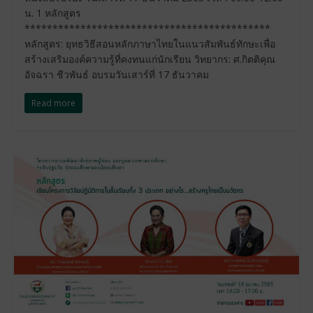
น. 1 หลักสูตร
********************************************
หลักสูตร: ยุทธวิธีสอนหลักภาษาไทยในแนวสัมพันธ์ทักษะเพื่อ
สร้างเสริมองค์ความรู้ที่คงทนแก่นักเรียน วิทยากร: ศ.กิตติคุณ
อัจฉรา ชีวพันธ์ อบรมวันเสาร์ที่ 17 ธันวาคม
Read more