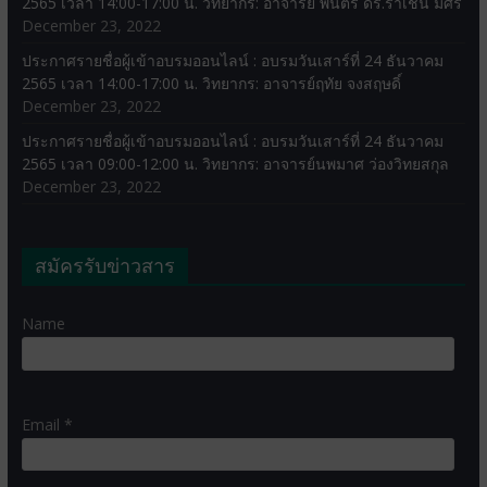
2565 เวลา 14:00-17:00 น. วิทยากร: อาจารย์ พันตรี ดร.ราเชน มีศรี
December 23, 2022
ประกาศรายชื่อผู้เข้าอบรมออนไลน์ : อบรมวันเสาร์ที่ 24 ธันวาคม
2565 เวลา 14:00-17:00 น. วิทยากร: อาจารย์ฤทัย จงสฤษดิ์
December 23, 2022
ประกาศรายชื่อผู้เข้าอบรมออนไลน์ : อบรมวันเสาร์ที่ 24 ธันวาคม
2565 เวลา 09:00-12:00 น. วิทยากร: อาจารย์นพมาศ ว่องวิทยสกุล
December 23, 2022
สมัครรับข่าวสาร
Name
Email *