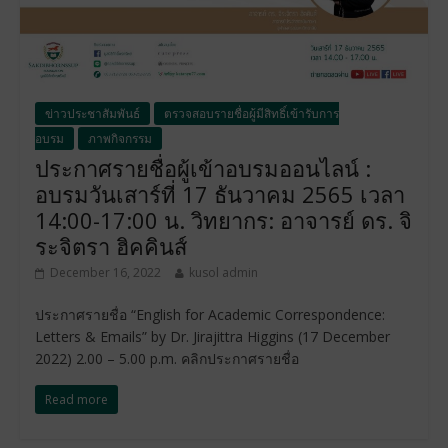
ข่าวประชาสัมพันธ์
ตรวจสอบรายชื่อผู้มีสิทธิ์เข้ารับการ
อบรม
ภาพกิจกรรม
ประกาศรายชื่อผู้เข้าอบรมออนไลน์ :
อบรมวันเสาร์ที่ 17 ธันวาคม 2565 เวลา
14:00-17:00 น. วิทยากร: อาจารย์ ดร. จิ
ระจิตรา ฮิคคินส์
December 16, 2022
kusol admin
ประกาศรายชื่อ “English for Academic Correspondence:
Letters & Emails” by Dr. Jirajittra Higgins (17 December
2022) 2.00 – 5.00 p.m. คลิกประกาศรายชื่อ
Read more