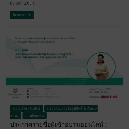
09:00-12:00 น.
Read more
ข่าวประชาสัมพันธ์
ตรวจสอบรายชื่อผู้มีสิทธิ์เข้ารับการ
อบรม
ภาพกิจกรรม
ประกาศรายชื่อผู้เข้าอบรมออนไลน์ :