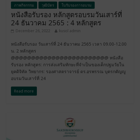
ภาพกิจกรรม
วุฒิบัตร
ใบรับรองการอบรม
หนังสือรับรอง หลักสูตรอบรมวันเสาร์ที่
24 ธันวาคม 2565 : 4 หลักสูตร
December 26, 2022
kusol admin
หนังสือรับรอง วันเสาร์ที่ 24 ธันวาคม 2565 เวลา 09.00-12.00
น. 2 หลักสูตร
@@@@@@@@@@@@@@@@@@@@@@@@ หนังสือ
รับรอง หลักสูตร: การส่งเสริมทักษะที่จำเป็นของเด็กปฐมวัยใน
ยุคดิจิทัล วิทยากร: รองศาสตราจารย์ ดร.อรพรรณ บุตรกตัญญู
อบรมวันเสาร์ที่ 24
Read more