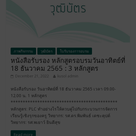
ภาพกิจกรรม
วุฒิบัตร
ใบรับรองการอบรม
หนังสือรับรอง หลักสูตรอบรมวันอาทิตย์ที่
18 ธันวาคม 2565 : 3 หลักสูตร
December 21, 2022
kusol admin
หนังสือรับรอง วันอาทิตย์ที่ 18 ธันวาคม 2565 เวลา 09.00-
12.00 น. 1 หลักสูตร
********************************************
หลักสูตร: PLC ทำอย่างไรให้ควบคู่ไปกับกระบวนการจัดการ
เรียนรู้เชิงรุกของครู วิทยากร: รศ.ดร.พิมพันธ์ เดชะคุปต์
วิทยากร: รศ.พเยาว์ ยินดีสุข
Read more