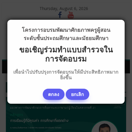
Thursday, August 6, 2026
โครงการอบรมพัฒนาศักยภาพครูผู้สอน
ระดับชั้นประถมศึกษาและมัธยมศึกษา
ขอเชิญร่วมทำแบบสำรวจใน
การจัดอบรม
เพื่อนำไปปรับปรุงการจัดอบรมให้มีประสิทธิภาพมาก
ยิ่งขึ้น
ภาพกิจกรรม
ตกลง
ยกเลิก