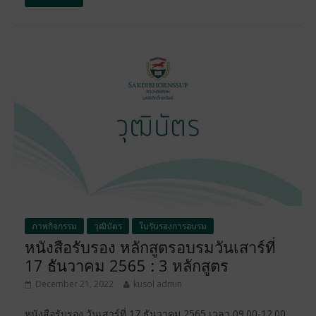
ภาพกิจกรรม
วุฒิบัตร
ใบรับรองการอบรม
หนังสือรับรอง หลักสูตรอบรมวันเสาร์ที่
17 ธันวาคม 2565 : 3 หลักสูตร
December 21, 2022
kusol admin
หนังสือรับรอง วันเสาร์ที่ 17 ธันวาคม 2565 เวลา 09.00-12.00