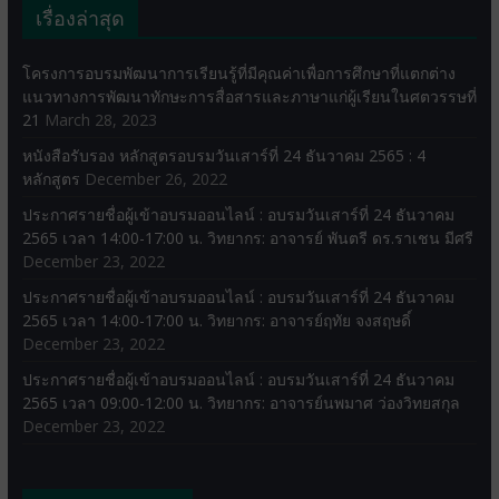
เรื่องล่าสุด
โครงการอบรมพัฒนาการเรียนรู้ที่มีคุณค่าเพื่อการศึกษาที่แตกต่าง
แนวทางการพัฒนาทักษะการสื่อสารและภาษาแก่ผู้เรียนในศตวรรษที่
21
March 28, 2023
หนังสือรับรอง หลักสูตรอบรมวันเสาร์ที่ 24 ธันวาคม 2565 : 4
หลักสูตร
December 26, 2022
ประกาศรายชื่อผู้เข้าอบรมออนไลน์ : อบรมวันเสาร์ที่ 24 ธันวาคม
2565 เวลา 14:00-17:00 น. วิทยากร: อาจารย์ พันตรี ดร.ราเชน มีศรี
December 23, 2022
ประกาศรายชื่อผู้เข้าอบรมออนไลน์ : อบรมวันเสาร์ที่ 24 ธันวาคม
2565 เวลา 14:00-17:00 น. วิทยากร: อาจารย์ฤทัย จงสฤษดิ์
December 23, 2022
ประกาศรายชื่อผู้เข้าอบรมออนไลน์ : อบรมวันเสาร์ที่ 24 ธันวาคม
2565 เวลา 09:00-12:00 น. วิทยากร: อาจารย์นพมาศ ว่องวิทยสกุล
December 23, 2022