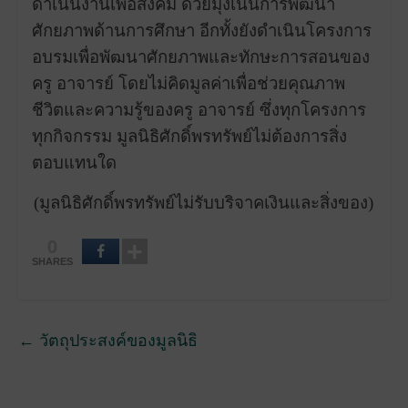
ดำเนินงานเพื่อสังคม ด้วยมุ่งเน้นการพัฒนา
ศักยภาพด้านการศึกษา อีกทั้งยังดำเนินโครงการ
อบรมเพื่อพัฒนาศักยภาพและทักษะการสอนของ
ครู อาจารย์ โดยไม่คิดมูลค่าเพื่อช่วยคุณภาพ
ชีวิตและความรู้ของครู อาจารย์ ซึ่งทุกโครงการ
ทุกกิจกรรม มูลนิธิศักดิ์พรทรัพย์ไม่ต้องการสิ่ง
ตอบแทนใด
(มูลนิธิศักดิ์พรทรัพย์ไม่รับบริจาคเงินและสิ่งของ)
0
SHARES
←
วัตถุประสงค์ของมูลนิธิ