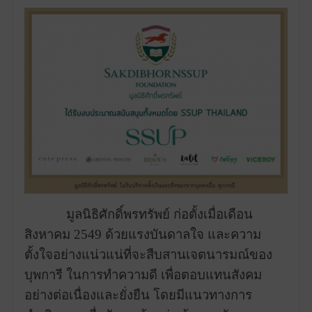
มูลนิธิศักดิ์พรทรัพย์ ก่อตั้งเมื่อเดือน
สิงหาคม 2549 ด้วยแรงบันดาลใจ และความ
ตั้งใจอย่างแน่วแน่ที่จะสืบสานเจตนารมณ์ของ
บุพการี ในการทำความดี เพื่อตอบแทนสังคม
อย่างต่อเนื่องและยั่งยืน
โดยมีแนวทางการ