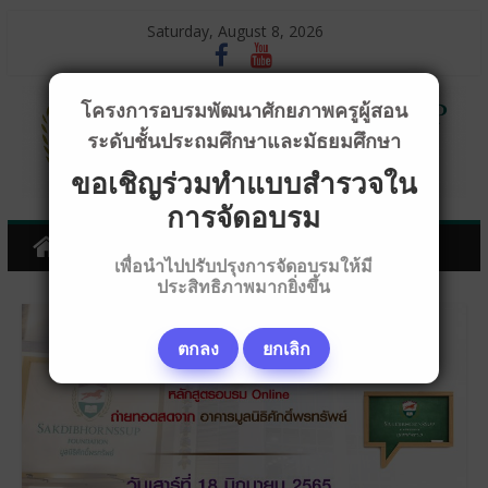
Saturday, August 8, 2026
โครงการอบรมพัฒนาศักยภาพครูผู้สอน
ระดับชั้นประถมศึกษาและมัธยมศึกษา
ขอเชิญร่วมทำแบบสำรวจใน
การจัดอบรม
เพื่อนำไปปรับปรุงการจัดอบรมให้มี
ประสิทธิภาพมากยิ่งขึ้น
ตกลง
ยกเลิก