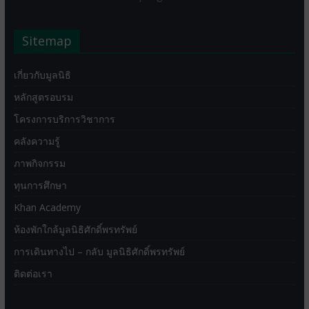
Sitemap
เกี่ยวกับมูลนิธิ
หลักสูตรอบรม
โครงการบริการวิชาการ
คลังความรู้
ภาพกิจกรรม
ทุนการศึกษา
Khan Academy
ห้องพักใกล้มูลนิธิศักดิ์พรทรัพย์
การเดินทางไป – กลับ มูลนิธิศักดิ์พรทรัพย์
ติดต่อเรา