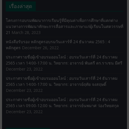
เรื่องล่าสุด
โครงการอบรมพัฒนาการเรียนรู้ที่มีคุณค่าเพื่อการศึกษาที่แตกต่าง
แนวทางการพัฒนาทักษะการสื่อสารและภาษาแก่ผู้เรียนในศตวรรษที่
21
March 28, 2023
หนังสือรับรอง หลักสูตรอบรมวันเสาร์ที่ 24 ธันวาคม 2565 : 4
หลักสูตร
December 26, 2022
ประกาศรายชื่อผู้เข้าอบรมออนไลน์ : อบรมวันเสาร์ที่ 24 ธันวาคม
2565 เวลา 14:00-17:00 น. วิทยากร: อาจารย์ พันตรี ดร.ราเชน มีศรี
December 23, 2022
ประกาศรายชื่อผู้เข้าอบรมออนไลน์ : อบรมวันเสาร์ที่ 24 ธันวาคม
2565 เวลา 14:00-17:00 น. วิทยากร: อาจารย์ฤทัย จงสฤษดิ์
December 23, 2022
ประกาศรายชื่อผู้เข้าอบรมออนไลน์ : อบรมวันเสาร์ที่ 24 ธันวาคม
2565 เวลา 09:00-12:00 น. วิทยากร: อาจารย์นพมาศ ว่องวิทยสกุล
December 23, 2022