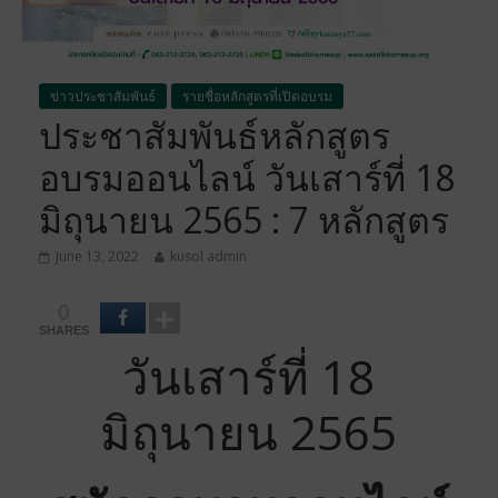
ข่าวประชาสัมพันธ์
รายชื่อหลักสูตรที่เปิดอบรม
ประชาสัมพันธ์หลักสูตร
อบรมออนไลน์ วันเสาร์ที่ 18
มิถุนายน 2565 : 7 หลักสูตร
June 13, 2022
kusol admin
0
SHARES
วันเสาร์ที่ 18
มิถุนายน 2565