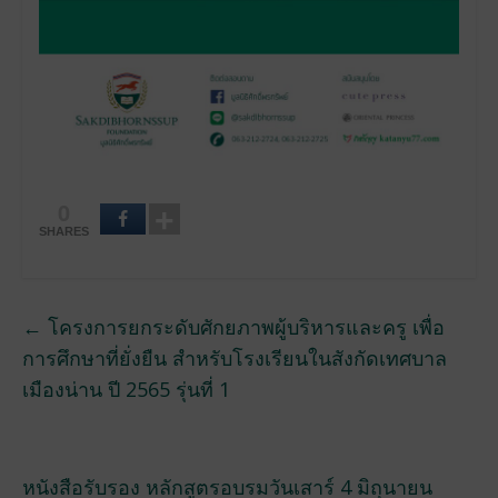
0
SHARES
←
โครงการยกระดับศักยภาพผู้บริหารและครู เพื่อ
การศึกษาที่ยั่งยืน สำหรับโรงเรียนในสังกัดเทศบาล
เมืองน่าน ปี 2565 รุ่นที่ 1
หนังสือรับรอง หลักสูตรอบรมวันเสาร์ 4 มิถุนายน