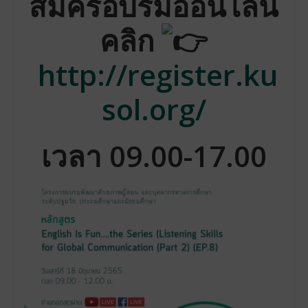
สมัครอบรมออนไลน์
คลิก
http://register.ku
sol.org/
เวลา 09.00-17.00