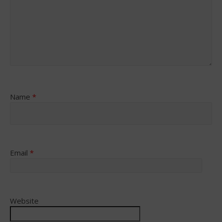
Name
*
Email
*
Website