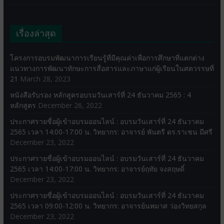
เรื่องล่าสุด
โครงการอบรมพัฒนาการเรียนรู้ที่มีคุณค่าเพื่อการศึกษาที่แตกต่าง
แนวทางการพัฒนาทักษะการสื่อสารและภาษาแก่ผู้เรียนในศตวรรษที่
21
March 28, 2023
หนังสือรับรอง หลักสูตรอบรมวันเสาร์ที่ 24 ธันวาคม 2565 : 4
หลักสูตร
December 26, 2022
ประกาศรายชื่อผู้เข้าอบรมออนไลน์ : อบรมวันเสาร์ที่ 24 ธันวาคม
2565 เวลา 14:00-17:00 น. วิทยากร: อาจารย์ พันตรี ดร.ราเชน มีศรี
December 23, 2022
ประกาศรายชื่อผู้เข้าอบรมออนไลน์ : อบรมวันเสาร์ที่ 24 ธันวาคม
2565 เวลา 14:00-17:00 น. วิทยากร: อาจารย์ฤทัย จงสฤษดิ์
December 23, 2022
ประกาศรายชื่อผู้เข้าอบรมออนไลน์ : อบรมวันเสาร์ที่ 24 ธันวาคม
2565 เวลา 09:00-12:00 น. วิทยากร: อาจารย์นพมาศ ว่องวิทยสกุล
December 23, 2022