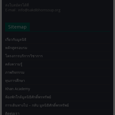
ส่งใบสมัครได้ที่
E-mail : info@sakdibhornssup.org
Sitemap
เกี่ยวกับมูลนิธิ
หลักสูตรอบรม
โครงการบริการวิชาการ
คลังความรู้
ภาพกิจกรรม
ทุนการศึกษา
Khan Academy
ห้องพักใกล้มูลนิธิศักดิ์พรทรัพย์
การเดินทางไป – กลับ มูลนิธิศักดิ์พรทรัพย์
ติดต่อเรา