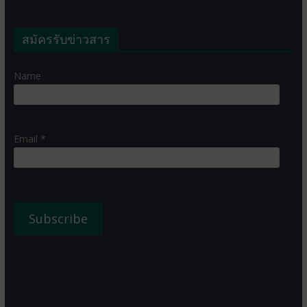
สมัครรับข่าวสาร
Name
Email *