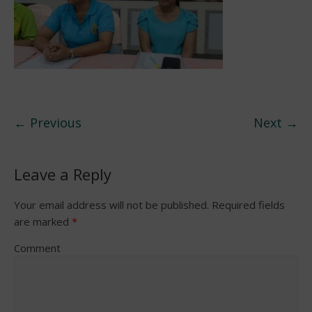
← Previous
Next →
Leave a Reply
Your email address will not be published.
Required fields
are marked
*
Comment