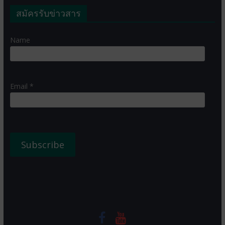
สมัครรับข่าวสาร
Name
Email *