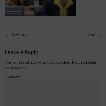
← Previous
Next →
Leave a Reply
Your email address will not be published.
Required fields
are marked
*
Comment