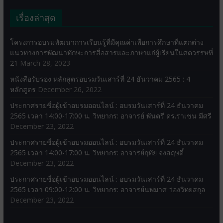
เรื่องล่าสุด
โครงการอบรมพัฒนาการเรียนรู้ที่มีคุณค่าเพื่อการศึกษาที่แตกต่าง
แนวทางการพัฒนาทักษะการสื่อสารและภาษาแก่ผู้เรียนในศตวรรษที่
21
March 28, 2023
หนังสือรับรอง หลักสูตรอบรมวันเสาร์ที่ 24 ธันวาคม 2565 : 4
หลักสูตร
December 26, 2022
ประกาศรายชื่อผู้เข้าอบรมออนไลน์ : อบรมวันเสาร์ที่ 24 ธันวาคม
2565 เวลา 14:00-17:00 น. วิทยากร: อาจารย์ พันตรี ดร.ราเชน มีศรี
December 23, 2022
ประกาศรายชื่อผู้เข้าอบรมออนไลน์ : อบรมวันเสาร์ที่ 24 ธันวาคม
2565 เวลา 14:00-17:00 น. วิทยากร: อาจารย์ฤทัย จงสฤษดิ์
December 23, 2022
ประกาศรายชื่อผู้เข้าอบรมออนไลน์ : อบรมวันเสาร์ที่ 24 ธันวาคม
2565 เวลา 09:00-12:00 น. วิทยากร: อาจารย์นพมาศ ว่องวิทยสกุล
December 23, 2022