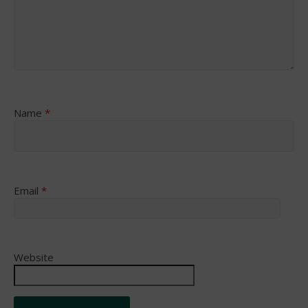
Name
*
Email
*
Website