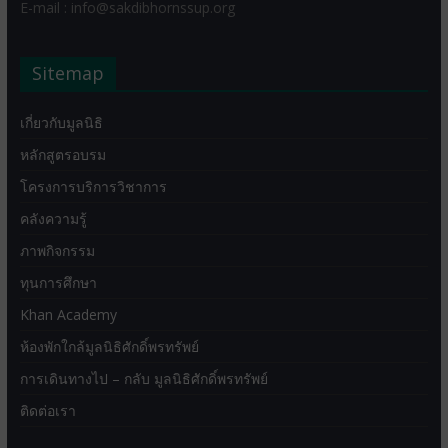
E-mail : info@sakdibhornssup.org
Sitemap
เกี่ยวกับมูลนิธิ
หลักสูตรอบรม
โครงการบริการวิชาการ
คลังความรู้
ภาพกิจกรรม
ทุนการศึกษา
Khan Academy
ห้องพักใกล้มูลนิธิศักดิ์พรทรัพย์
การเดินทางไป – กลับ มูลนิธิศักดิ์พรทรัพย์
ติดต่อเรา