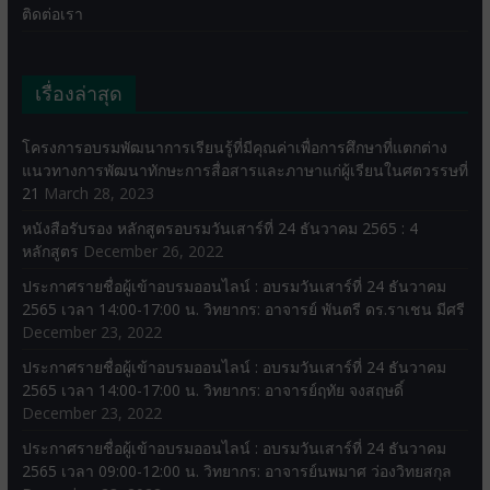
ติดต่อเรา
เรื่องล่าสุด
โครงการอบรมพัฒนาการเรียนรู้ที่มีคุณค่าเพื่อการศึกษาที่แตกต่าง
แนวทางการพัฒนาทักษะการสื่อสารและภาษาแก่ผู้เรียนในศตวรรษที่
21
March 28, 2023
หนังสือรับรอง หลักสูตรอบรมวันเสาร์ที่ 24 ธันวาคม 2565 : 4
หลักสูตร
December 26, 2022
ประกาศรายชื่อผู้เข้าอบรมออนไลน์ : อบรมวันเสาร์ที่ 24 ธันวาคม
2565 เวลา 14:00-17:00 น. วิทยากร: อาจารย์ พันตรี ดร.ราเชน มีศรี
December 23, 2022
ประกาศรายชื่อผู้เข้าอบรมออนไลน์ : อบรมวันเสาร์ที่ 24 ธันวาคม
2565 เวลา 14:00-17:00 น. วิทยากร: อาจารย์ฤทัย จงสฤษดิ์
December 23, 2022
ประกาศรายชื่อผู้เข้าอบรมออนไลน์ : อบรมวันเสาร์ที่ 24 ธันวาคม
2565 เวลา 09:00-12:00 น. วิทยากร: อาจารย์นพมาศ ว่องวิทยสกุล