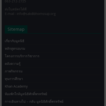
063-212-2725
ส่งใบสมัครได้ที่
E-mail : info@sakdibhornssup.org
Sitemap
เกี่ยวกับมูลนิธิ
หลักสูตรอบรม
โครงการบริการวิชาการ
คลังความรู้
ภาพกิจกรรม
ทุนการศึกษา
Khan Academy
ห้องพักใกล้มูลนิธิศักดิ์พรทรัพย์
การเดินทางไป – กลับ มูลนิธิศักดิ์พรทรัพย์