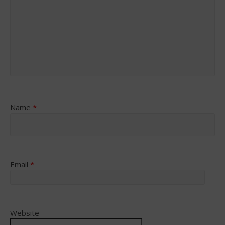
Name
*
Email
*
Website