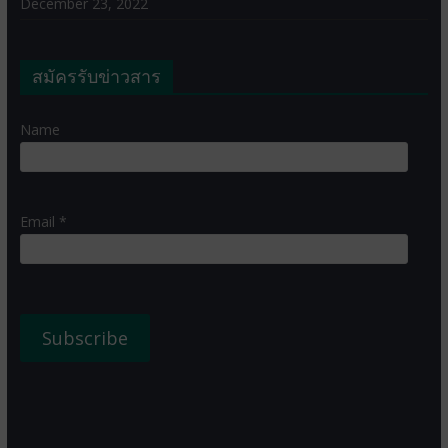
December 23, 2022
สมัครรับข่าวสาร
Name
Email *