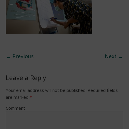
← Previous
Next →
Leave a Reply
Your email address will not be published.
Required fields
are marked
*
Comment