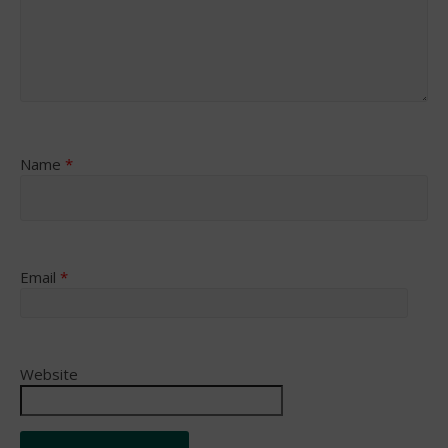
Name
*
Email
*
Website