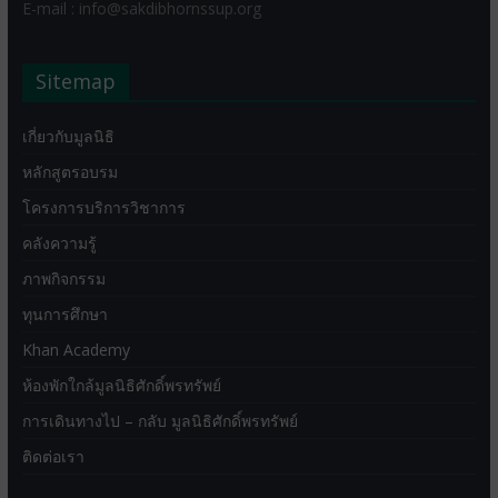
E-mail : info@sakdibhornssup.org
Sitemap
เกี่ยวกับมูลนิธิ
หลักสูตรอบรม
โครงการบริการวิชาการ
คลังความรู้
ภาพกิจกรรม
ทุนการศึกษา
Khan Academy
ห้องพักใกล้มูลนิธิศักดิ์พรทรัพย์
การเดินทางไป – กลับ มูลนิธิศักดิ์พรทรัพย์
ติดต่อเรา