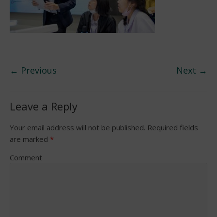
← Previous
Next →
Leave a Reply
Your email address will not be published.
Required fields
are marked
*
Comment