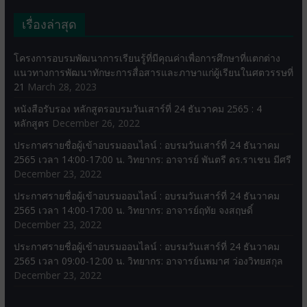
เรื่องล่าสุด
โครงการอบรมพัฒนาการเรียนรู้ที่มีคุณค่าเพื่อการศึกษาที่แตกต่าง
แนวทางการพัฒนาทักษะการสื่อสารและภาษาแก่ผู้เรียนในศตวรรษที่
21
March 28, 2023
หนังสือรับรอง หลักสูตรอบรมวันเสาร์ที่ 24 ธันวาคม 2565 : 4
หลักสูตร
December 26, 2022
ประกาศรายชื่อผู้เข้าอบรมออนไลน์ : อบรมวันเสาร์ที่ 24 ธันวาคม
2565 เวลา 14:00-17:00 น. วิทยากร: อาจารย์ พันตรี ดร.ราเชน มีศรี
December 23, 2022
ประกาศรายชื่อผู้เข้าอบรมออนไลน์ : อบรมวันเสาร์ที่ 24 ธันวาคม
2565 เวลา 14:00-17:00 น. วิทยากร: อาจารย์ฤทัย จงสฤษดิ์
December 23, 2022
ประกาศรายชื่อผู้เข้าอบรมออนไลน์ : อบรมวันเสาร์ที่ 24 ธันวาคม
2565 เวลา 09:00-12:00 น. วิทยากร: อาจารย์นพมาศ ว่องวิทยสกุล
December 23, 2022