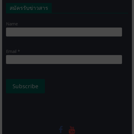
สมัครรับข่าวสาร
Name
Email *