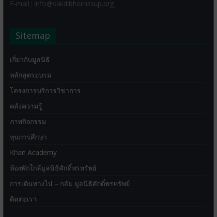
E-mail : info@sakdibhornssup.org
Sitemap
เกี่ยวกับมูลนิธิ
หลักสูตรอบรม
โครงการบริการวิชาการ
คลังความรู้
ภาพกิจกรรม
ทุนการศึกษา
Khan Academy
ห้องพักใกล้มูลนิธิศักดิ์พรทรัพย์
การเดินทางไป – กลับ มูลนิธิศักดิ์พรทรัพย์
ติดต่อเรา