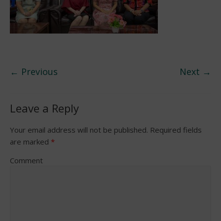
← Previous
Next →
Leave a Reply
Your email address will not be published.
Required fields
are marked
*
Comment