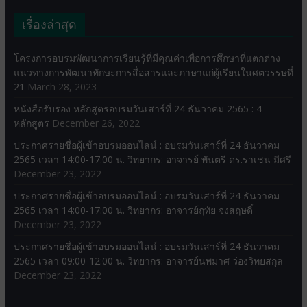
เรื่องล่าสุด
โครงการอบรมพัฒนาการเรียนรู้ที่มีคุณค่าเพื่อการศึกษาที่แตกต่าง
แนวทางการพัฒนาทักษะการสื่อสารและภาษาแก่ผู้เรียนในศตวรรษที่
21
March 28, 2023
หนังสือรับรอง หลักสูตรอบรมวันเสาร์ที่ 24 ธันวาคม 2565 : 4
หลักสูตร
December 26, 2022
ประกาศรายชื่อผู้เข้าอบรมออนไลน์ : อบรมวันเสาร์ที่ 24 ธันวาคม
2565 เวลา 14:00-17:00 น. วิทยากร: อาจารย์ พันตรี ดร.ราเชน มีศรี
December 23, 2022
ประกาศรายชื่อผู้เข้าอบรมออนไลน์ : อบรมวันเสาร์ที่ 24 ธันวาคม
2565 เวลา 14:00-17:00 น. วิทยากร: อาจารย์ฤทัย จงสฤษดิ์
December 23, 2022
ประกาศรายชื่อผู้เข้าอบรมออนไลน์ : อบรมวันเสาร์ที่ 24 ธันวาคม
2565 เวลา 09:00-12:00 น. วิทยากร: อาจารย์นพมาศ ว่องวิทยสกุล
December 23, 2022