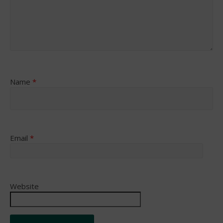
Name
*
Email
*
Website