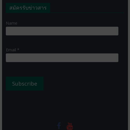
สมัครรับข่าวสาร
Name
Email *