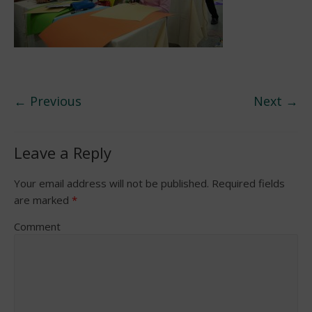
← Previous
Next →
Leave a Reply
Your email address will not be published.
Required fields
are marked
*
Comment