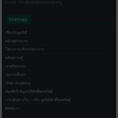
E-mail : info@sakdibhornssup.org
Sitemap
เกี่ยวกับมูลนิธิ
หลักสูตรอบรม
โครงการบริการวิชาการ
คลังความรู้
ภาพกิจกรรม
ทุนการศึกษา
Khan Academy
ห้องพักใกล้มูลนิธิศักดิ์พรทรัพย์
การเดินทางไป – กลับ มูลนิธิศักดิ์พรทรัพย์
ติดต่อเรา