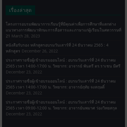
เรื่องล่าสุด
โครงการอบรมพัฒนาการเรียนรู้ที่มีคุณค่าเพื่อการศึกษาที่แตกต่าง
แนวทางการพัฒนาทักษะการสื่อสารและภาษาแก่ผู้เรียนในศตวรรษที่
21
March 28, 2023
หนังสือรับรอง หลักสูตรอบรมวันเสาร์ที่ 24 ธันวาคม 2565 : 4
หลักสูตร
December 26, 2022
ประกาศรายชื่อผู้เข้าอบรมออนไลน์ : อบรมวันเสาร์ที่ 24 ธันวาคม
2565 เวลา 14:00-17:00 น. วิทยากร: อาจารย์ พันตรี ดร.ราเชน มีศรี
December 23, 2022
ประกาศรายชื่อผู้เข้าอบรมออนไลน์ : อบรมวันเสาร์ที่ 24 ธันวาคม
2565 เวลา 14:00-17:00 น. วิทยากร: อาจารย์ฤทัย จงสฤษดิ์
December 23, 2022
ประกาศรายชื่อผู้เข้าอบรมออนไลน์ : อบรมวันเสาร์ที่ 24 ธันวาคม
2565 เวลา 09:00-12:00 น. วิทยากร: อาจารย์นพมาศ ว่องวิทยสกุล
December 23, 2022