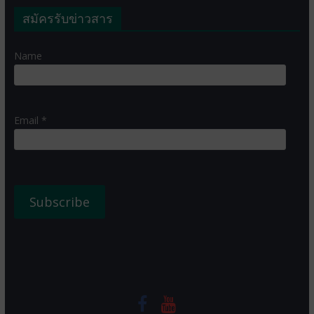
สมัครรับข่าวสาร
Name
Email *