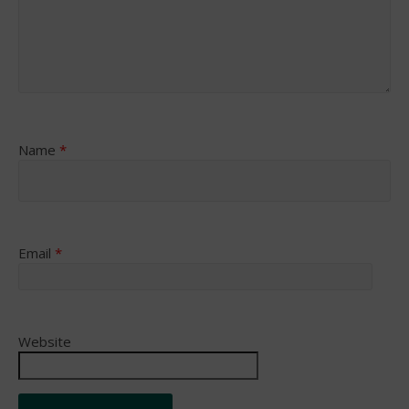
Name
*
Email
*
Website