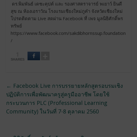
ดร.พิมพันธ์ เดชะคุปต์ และ รองศาสตราจารย์ พเยาว์ ยินดี
สุข ณ ห้องเอราวัณ โรงแรมเชียงใหม่ภูคำ จังหวัดเชียงใหม่
โปรดติดตาม Live สดผ่าน Facebook ที่ เพจ มูลนิธิศักดิ์พร
ทรัพย์
https://www.facebook.com/sakdibhornssup.foundation
/
1
SHARES
←
Facebook Live การบรรยายหลักสูตรอบรมเชิง
ปฏิบัติการเพื่อพัฒนาครูสู่ครูมืออาชีพ โดยใช้
กระบวนการ PLC (Professional Learning
Community) ในวันที่ 7-8 ตุลาคม 2560