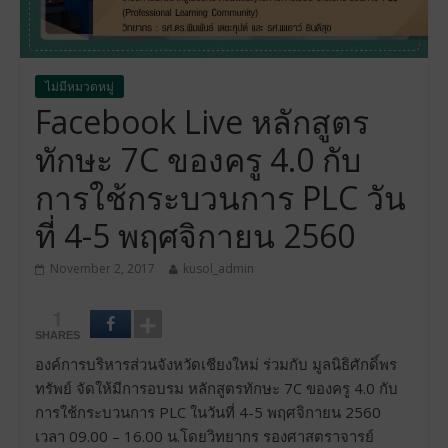
ไม่มีหมวดหมู่
Facebook Live หลักสูตร
ทักษะ 7C ของครู 4.0 กับ
การใช้กระบวนการ PLC วัน
ที่ 4-5 พฤศจิกายน 2560
November 2, 2017
kusol_admin
1
SHARES
องค์การบริหารส่วนจังหวัดเชียงใหม่ ร่วมกับ มูลนิธิศักดิ์พร
ทรัพย์ จัดให้มีการอบรม หลักสูตรทักษะ 7C ของครู 4.0 กับ
การใช้กระบวนการ PLC ในวันที่ 4-5 พฤศจิกายน 2560
เวลา 09.00 – 16.00 น.โดยวิทยากร รองศาสตราจารย์