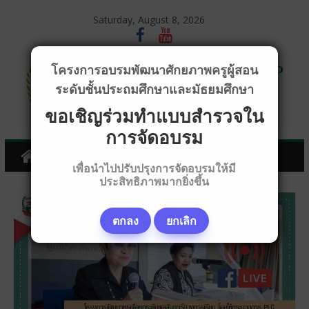
Saturday, August 8, 2026
โครงการอบรมพัฒนาศักยภาพครูผู้สอน
ระดับชั้นประถมศึกษาและมัธยมศึกษา
ขอเชิญร่วมทำแบบสำรวจใน
การจัดอบรม
เพื่อนำไปปรับปรุงการจัดอบรมให้มี
ประสิทธิภาพมากยิ่งขึ้น
ตกลง
ยกเลิก