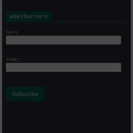
สมัครรับข่าวสาร
Name
Email *