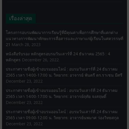
เรื่องล่าสุด
โครงการอบรมพัฒนาการเรียนรู้ที่มีคุณค่าเพื่อการศึกษาที่แตกต่าง
แนวทางการพัฒนาทักษะการสื่อสารและภาษาแก่ผู้เรียนในศตวรรษที่
21
March 28, 2023
หนังสือรับรอง หลักสูตรอบรมวันเสาร์ที่ 24 ธันวาคม 2565 : 4
หลักสูตร
December 26, 2022
ประกาศรายชื่อผู้เข้าอบรมออนไลน์ : อบรมวันเสาร์ที่ 24 ธันวาคม
2565 เวลา 14:00-17:00 น. วิทยากร: อาจารย์ พันตรี ดร.ราเชน มีศรี
December 23, 2022
ประกาศรายชื่อผู้เข้าอบรมออนไลน์ : อบรมวันเสาร์ที่ 24 ธันวาคม
2565 เวลา 14:00-17:00 น. วิทยากร: อาจารย์ฤทัย จงสฤษดิ์
December 23, 2022
ประกาศรายชื่อผู้เข้าอบรมออนไลน์ : อบรมวันเสาร์ที่ 24 ธันวาคม
2565 เวลา 09:00-12:00 น. วิทยากร: อาจารย์นพมาศ ว่องวิทยสกุล
December 23, 2022