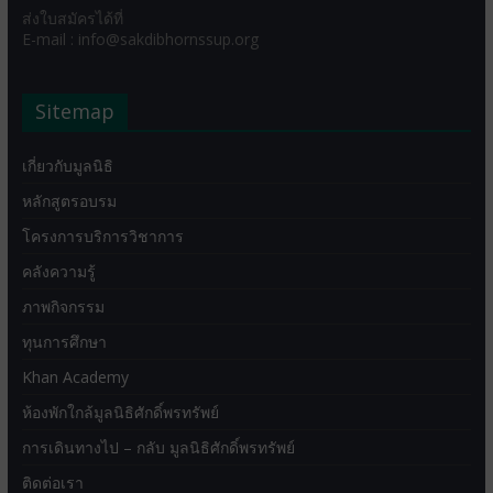
ส่งใบสมัครได้ที่
E-mail : info@sakdibhornssup.org
Sitemap
เกี่ยวกับมูลนิธิ
หลักสูตรอบรม
โครงการบริการวิชาการ
คลังความรู้
ภาพกิจกรรม
ทุนการศึกษา
Khan Academy
ห้องพักใกล้มูลนิธิศักดิ์พรทรัพย์
การเดินทางไป – กลับ มูลนิธิศักดิ์พรทรัพย์
ติดต่อเรา