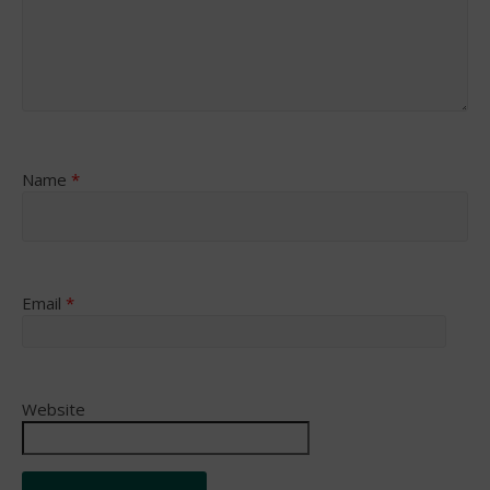
Name
*
Email
*
Website