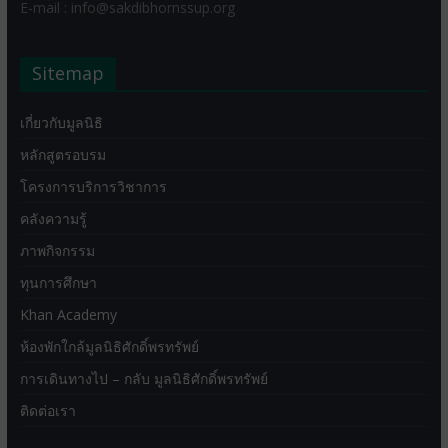
E-mail : info@sakdibhornssup.org
Sitemap
เกี่ยวกับมูลนิธิ
หลักสูตรอบรม
โครงการบริการวิชาการ
คลังความรู้
ภาพกิจกรรม
ทุนการศึกษา
Khan Academy
ห้องพักใกล้มูลนิธิศักดิ์พรทรัพย์
การเดินทางไป – กลับ มูลนิธิศักดิ์พรทรัพย์
ติดต่อเรา