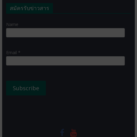
สมัครรับข่าวสาร
Name
Email *