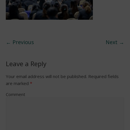
← Previous
Next →
Leave a Reply
Your email address will not be published.
Required fields
are marked
*
Comment