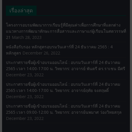
เรื่องล่าสุด
โครงการอบรมพัฒนาการเรียนรู้ที่มีคุณค่าเพื่อการศึกษาที่แตกต่าง
แนวทางการพัฒนาทักษะการสื่อสารและภาษาแก่ผู้เรียนในศตวรรษที่
21
March 28, 2023
หนังสือรับรอง หลักสูตรอบรมวันเสาร์ที่ 24 ธันวาคม 2565 : 4
หลักสูตร
December 26, 2022
ประกาศรายชื่อผู้เข้าอบรมออนไลน์ : อบรมวันเสาร์ที่ 24 ธันวาคม
2565 เวลา 14:00-17:00 น. วิทยากร: อาจารย์ พันตรี ดร.ราเชน มีศรี
December 23, 2022
ประกาศรายชื่อผู้เข้าอบรมออนไลน์ : อบรมวันเสาร์ที่ 24 ธันวาคม
2565 เวลา 14:00-17:00 น. วิทยากร: อาจารย์ฤทัย จงสฤษดิ์
December 23, 2022
ประกาศรายชื่อผู้เข้าอบรมออนไลน์ : อบรมวันเสาร์ที่ 24 ธันวาคม
2565 เวลา 09:00-12:00 น. วิทยากร: อาจารย์นพมาศ ว่องวิทยสกุล
December 23, 2022