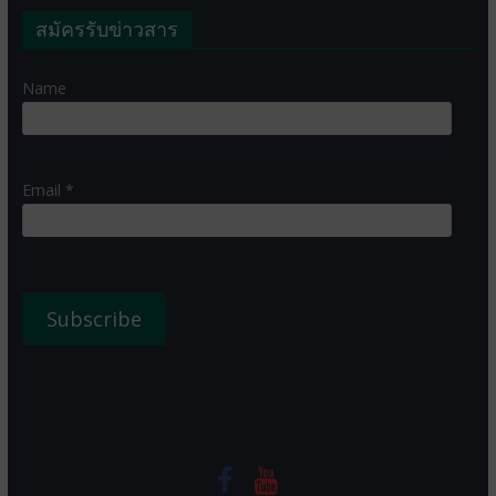
สมัครรับข่าวสาร
Name
Email *