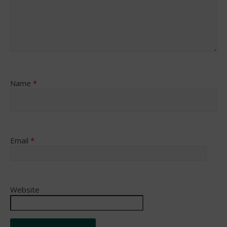
Name
*
Email
*
Website