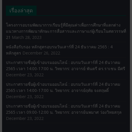
เรื่องล่าสุด
โครงการอบรมพัฒนาการเรียนรู้ที่มีคุณค่าเพื่อการศึกษาที่แตกต่าง
แนวทางการพัฒนาทักษะการสื่อสารและภาษาแก่ผู้เรียนในศตวรรษที่
21
March 28, 2023
หนังสือรับรอง หลักสูตรอบรมวันเสาร์ที่ 24 ธันวาคม 2565 : 4
หลักสูตร
December 26, 2022
ประกาศรายชื่อผู้เข้าอบรมออนไลน์ : อบรมวันเสาร์ที่ 24 ธันวาคม
2565 เวลา 14:00-17:00 น. วิทยากร: อาจารย์ พันตรี ดร.ราเชน มีศรี
December 23, 2022
ประกาศรายชื่อผู้เข้าอบรมออนไลน์ : อบรมวันเสาร์ที่ 24 ธันวาคม
2565 เวลา 14:00-17:00 น. วิทยากร: อาจารย์ฤทัย จงสฤษดิ์
December 23, 2022
ประกาศรายชื่อผู้เข้าอบรมออนไลน์ : อบรมวันเสาร์ที่ 24 ธันวาคม
2565 เวลา 09:00-12:00 น. วิทยากร: อาจารย์นพมาศ ว่องวิทยสกุล
December 23, 2022