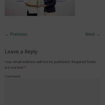
← Previous
Next →
Leave a Reply
Your email address will not be published.
Required fields
are marked
*
Comment