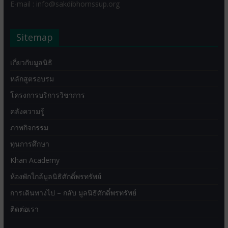
E-mail : info@sakdibhornssup.org
Sitemap
เกี่ยวกับมูลนิธิ
หลักสูตรอบรม
โครงการบริการวิชาการ
คลังความรู้
ภาพกิจกรรม
ทุนการศึกษา
Khan Academy
ห้องพักใกล้มูลนิธิศักดิ์พรทรัพย์
การเดินทางไป – กลับ มูลนิธิศักดิ์พรทรัพย์
ติดต่อเรา