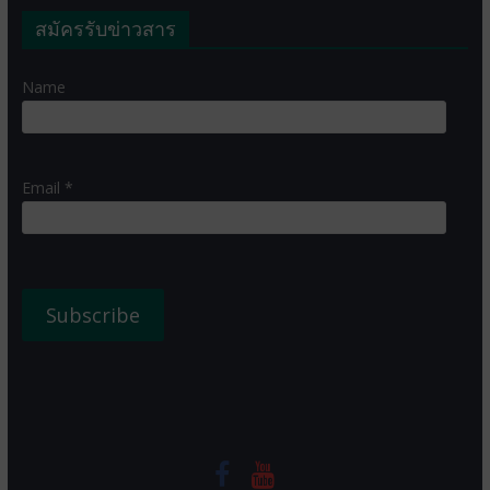
สมัครรับข่าวสาร
Name
Email *