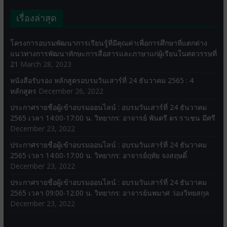
เรื่องล่าสุด
โครงการอบรมพัฒนาการเรียนรู้ที่มีคุณค่าเพื่อการศึกษาที่แตกต่าง
แนวทางการพัฒนาทักษะการสื่อสารและภาษาแก่ผู้เรียนในศตวรรษที่
21
March 28, 2023
หนังสือรับรอง หลักสูตรอบรมวันเสาร์ที่ 24 ธันวาคม 2565 : 4
หลักสูตร
December 26, 2022
ประกาศรายชื่อผู้เข้าอบรมออนไลน์ : อบรมวันเสาร์ที่ 24 ธันวาคม
2565 เวลา 14:00-17:00 น. วิทยากร: อาจารย์ พันตรี ดร.ราเชน มีศรี
December 23, 2022
ประกาศรายชื่อผู้เข้าอบรมออนไลน์ : อบรมวันเสาร์ที่ 24 ธันวาคม
2565 เวลา 14:00-17:00 น. วิทยากร: อาจารย์ฤทัย จงสฤษดิ์
December 23, 2022
ประกาศรายชื่อผู้เข้าอบรมออนไลน์ : อบรมวันเสาร์ที่ 24 ธันวาคม
2565 เวลา 09:00-12:00 น. วิทยากร: อาจารย์นพมาศ ว่องวิทยสกุล
December 23, 2022