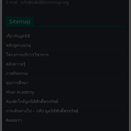
E-mail : info@sakdibhornssup.org
Sitemap
เกี่ยวกับมูลนิธิ
หลักสูตรอบรม
โครงการบริการวิชาการ
คลังความรู้
ภาพกิจกรรม
ทุนการศึกษา
Khan Academy
ห้องพักใกล้มูลนิธิศักดิ์พรทรัพย์
การเดินทางไป – กลับ มูลนิธิศักดิ์พรทรัพย์
ติดต่อเรา