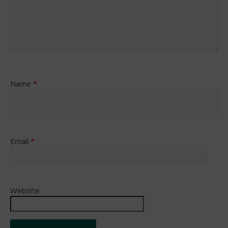
Name
*
Email
*
Website