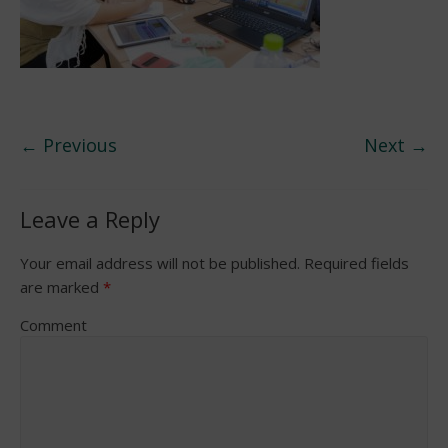
← Previous
Next →
Leave a Reply
Your email address will not be published.
Required fields
are marked
*
Comment