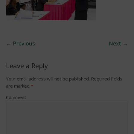
← Previous
Next →
Leave a Reply
Your email address will not be published.
Required fields
are marked
*
Comment