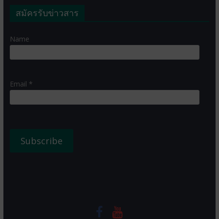
สมัครรับข่าวสาร
Name
Email *