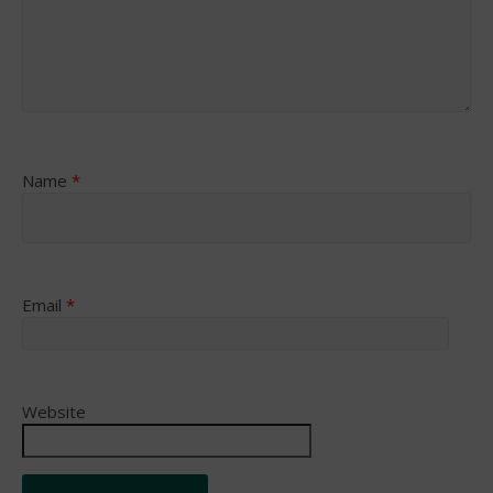
Name
*
Email
*
Website