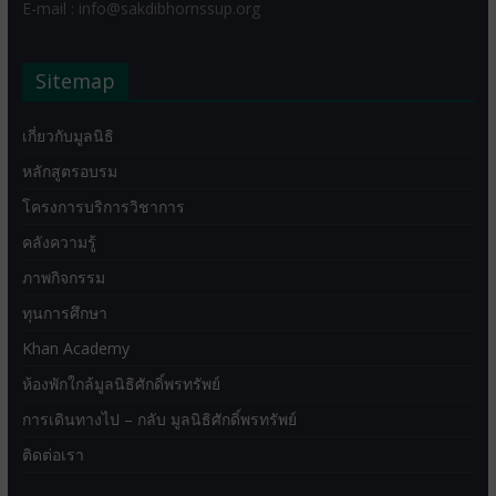
E-mail : info@sakdibhornssup.org
Sitemap
เกี่ยวกับมูลนิธิ
หลักสูตรอบรม
โครงการบริการวิชาการ
คลังความรู้
ภาพกิจกรรม
ทุนการศึกษา
Khan Academy
ห้องพักใกล้มูลนิธิศักดิ์พรทรัพย์
การเดินทางไป – กลับ มูลนิธิศักดิ์พรทรัพย์
ติดต่อเรา