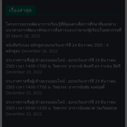
เรื่องล่าสุด
โครงการอบรมพัฒนาการเรียนรู้ที่มีคุณค่าเพื่อการศึกษาที่แตกต่าง
แนวทางการพัฒนาทักษะการสื่อสารและภาษาแก่ผู้เรียนในศตวรรษที่
21
March 28, 2023
หนังสือรับรอง หลักสูตรอบรมวันเสาร์ที่ 24 ธันวาคม 2565 : 4
หลักสูตร
December 26, 2022
ประกาศรายชื่อผู้เข้าอบรมออนไลน์ : อบรมวันเสาร์ที่ 24 ธันวาคม
2565 เวลา 14:00-17:00 น. วิทยากร: อาจารย์ พันตรี ดร.ราเชน มีศรี
December 23, 2022
ประกาศรายชื่อผู้เข้าอบรมออนไลน์ : อบรมวันเสาร์ที่ 24 ธันวาคม
2565 เวลา 14:00-17:00 น. วิทยากร: อาจารย์ฤทัย จงสฤษดิ์
December 23, 2022
ประกาศรายชื่อผู้เข้าอบรมออนไลน์ : อบรมวันเสาร์ที่ 24 ธันวาคม
2565 เวลา 09:00-12:00 น. วิทยากร: อาจารย์นพมาศ ว่องวิทยสกุล
December 23, 2022