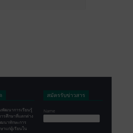
ุด
สมัครรับข่าวสาร
พัฒนาการเรียนรู้
Name
่อการศึกษาที่แตกต่าง
ัฒนาทักษะการ
ษาแก่ผู้เรียนใน