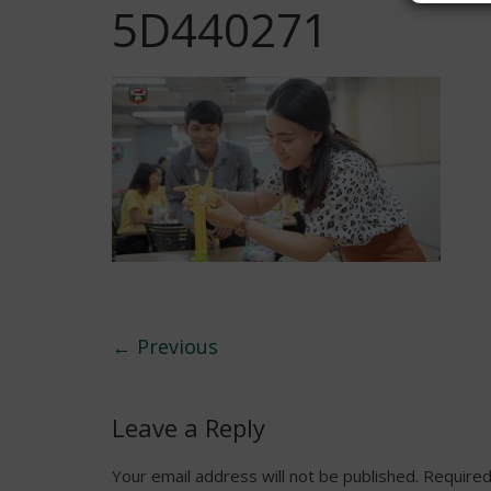
5D440271
← Previous
Leave a Reply
Your email address will not be published.
Required