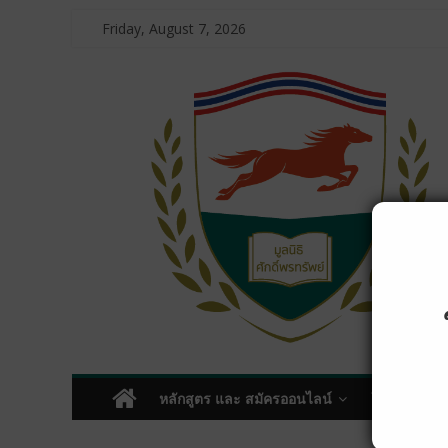
Friday, August 7, 2026
หลักสูตร และ สมัครออนไลน์
โครงการบริ