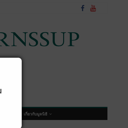
ม
พกิจกรรม
เกี่ยวกับมูลนิธิ