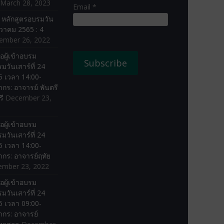
March 28, 2023
Email *
ง หลักสูตรอบรมวัน
ันวาคม 2565 : 4
ember 26, 2022
อผู้เข้าอบรม
มวันเสาร์ที่ 24
 เวลา 14:00-
ากร: อาจารย์ พันตรี
รี
December 23,
อผู้เข้าอบรม
มวันเสาร์ที่ 24
 เวลา 14:00-
ากร: อาจารย์ฤทัย
ember 23, 2022
อผู้เข้าอบรม
มวันเสาร์ที่ 24
 เวลา 09:00-
ากร: อาจารย์