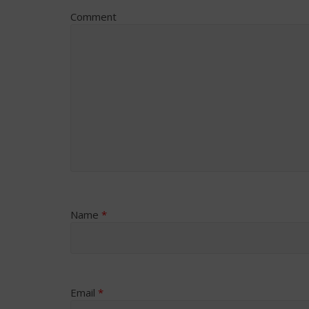
Comment
Name
*
Email
*