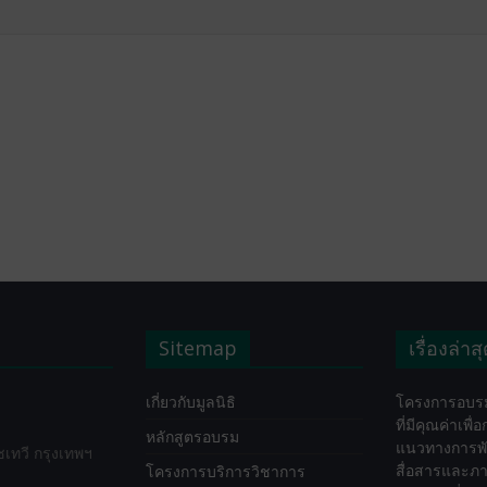
Sitemap
เรื่องล่าส
เกี่ยวกับมูลนิธิ
โครงการอบรม
ที่มีคุณค่าเพื
หลักสูตรอบรม
แนวทางการพ
ทวี กรุงเทพฯ
สื่อสารและภา
โครงการบริการวิชาการ