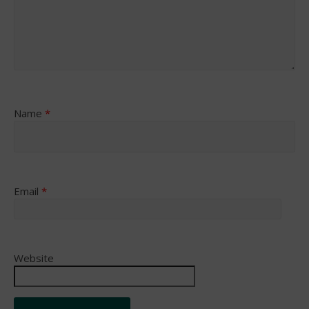
Name
*
Email
*
Website