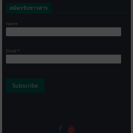
สมัครรับข่าวสาร
Name
Email *