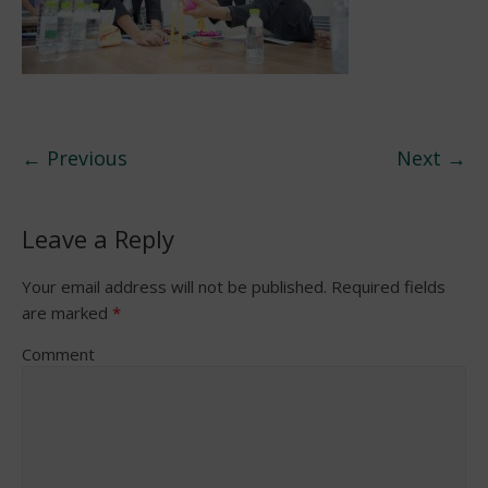
← Previous
Next →
Leave a Reply
Your email address will not be published.
Required fields
are marked
*
Comment