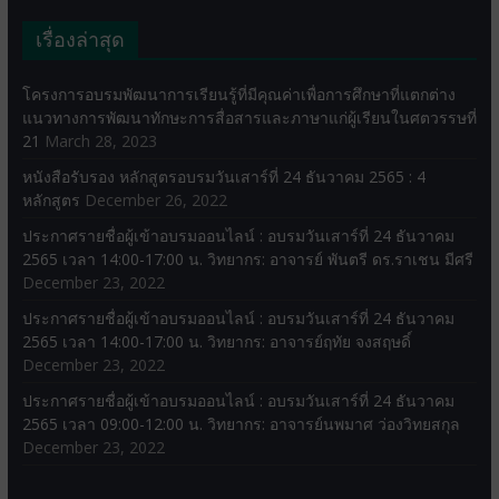
เรื่องล่าสุด
โครงการอบรมพัฒนาการเรียนรู้ที่มีคุณค่าเพื่อการศึกษาที่แตกต่าง
แนวทางการพัฒนาทักษะการสื่อสารและภาษาแก่ผู้เรียนในศตวรรษที่
21
March 28, 2023
หนังสือรับรอง หลักสูตรอบรมวันเสาร์ที่ 24 ธันวาคม 2565 : 4
หลักสูตร
December 26, 2022
ประกาศรายชื่อผู้เข้าอบรมออนไลน์ : อบรมวันเสาร์ที่ 24 ธันวาคม
2565 เวลา 14:00-17:00 น. วิทยากร: อาจารย์ พันตรี ดร.ราเชน มีศรี
December 23, 2022
ประกาศรายชื่อผู้เข้าอบรมออนไลน์ : อบรมวันเสาร์ที่ 24 ธันวาคม
2565 เวลา 14:00-17:00 น. วิทยากร: อาจารย์ฤทัย จงสฤษดิ์
December 23, 2022
ประกาศรายชื่อผู้เข้าอบรมออนไลน์ : อบรมวันเสาร์ที่ 24 ธันวาคม
2565 เวลา 09:00-12:00 น. วิทยากร: อาจารย์นพมาศ ว่องวิทยสกุล
December 23, 2022