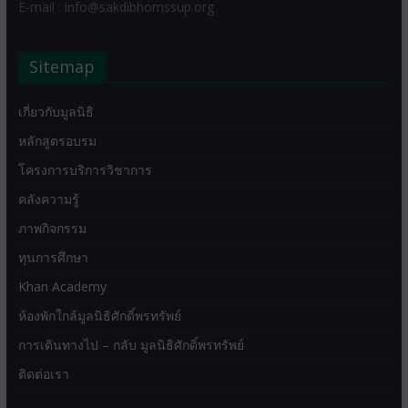
E-mail : info@sakdibhornssup.org
Sitemap
เกี่ยวกับมูลนิธิ
หลักสูตรอบรม
โครงการบริการวิชาการ
คลังความรู้
ภาพกิจกรรม
ทุนการศึกษา
Khan Academy
ห้องพักใกล้มูลนิธิศักดิ์พรทรัพย์
การเดินทางไป – กลับ มูลนิธิศักดิ์พรทรัพย์
ติดต่อเรา