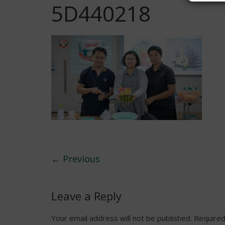
5D440218
← Previous
Leave a Reply
Your email address will not be published.
Required