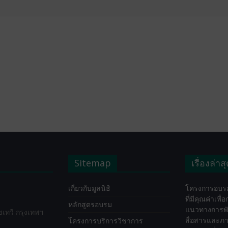
Sitemap
เรื่องล่าส
เกี่ยวกับมูลนิธิ
โครงการอบรม
ที่มีคุณค่าเพื
หลักสูตรอบรม
แนวทางการพ
ทวี กรุงเทพฯ
สื่อสารและภา
โครงการบริการวิชาการ