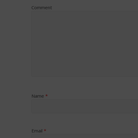
Comment
Name
*
Email
*