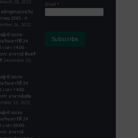
March 28, 2023
Email *
ง หลักสูตรอบรมวัน
ันวาคม 2565 : 4
ember 26, 2022
อผู้เข้าอบรม
มวันเสาร์ที่ 24
 เวลา 14:00-
ากร: อาจารย์ พันตรี
รี
December 23,
อผู้เข้าอบรม
มวันเสาร์ที่ 24
 เวลา 14:00-
ากร: อาจารย์ฤทัย
ember 23, 2022
อผู้เข้าอบรม
มวันเสาร์ที่ 24
 เวลา 09:00-
ากร: อาจารย์