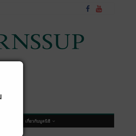
ม
พกิจกรรม
เกี่ยวกับมูลนิธิ