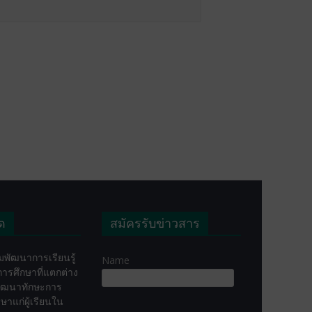
ุด
สมัครรับข่าวสาร
พัฒนาการเรียนรู้
Name
่อการศึกษาที่แตกต่าง
ัฒนาทักษะการ
ษาแก่ผู้เรียนใน