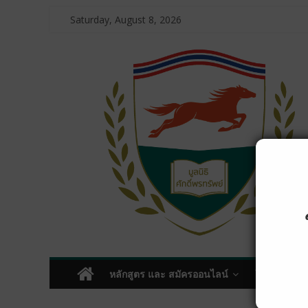
Saturday, August 8, 2026
หลักสูตร และ สมัครออนไลน์
โครงการบริ