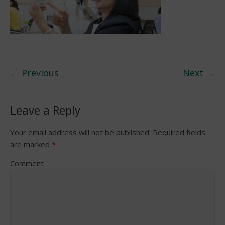
← Previous
Next →
Leave a Reply
Your email address will not be published.
Required fields
are marked
*
Comment