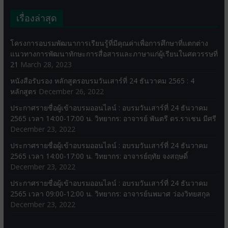
เรื่องล่าสุด
โครงการอบรมพัฒนาการเรียนรู้ที่มีคุณค่าเพื่อการศึกษาที่แตกต่าง
แนวทางการพัฒนาทักษะการสื่อสารและภาษาแก่ผู้เรียนในศตวรรษที่
21
March 28, 2023
หนังสือรับรอง หลักสูตรอบรมวันเสาร์ที่ 24 ธันวาคม 2565 : 4
หลักสูตร
December 26, 2022
ประกาศรายชื่อผู้เข้าอบรมออนไลน์ : อบรมวันเสาร์ที่ 24 ธันวาคม
2565 เวลา 14:00-17:00 น. วิทยากร: อาจารย์ พันตรี ดร.ราเชน มีศรี
December 23, 2022
ประกาศรายชื่อผู้เข้าอบรมออนไลน์ : อบรมวันเสาร์ที่ 24 ธันวาคม
2565 เวลา 14:00-17:00 น. วิทยากร: อาจารย์ฤทัย จงสฤษดิ์
December 23, 2022
ประกาศรายชื่อผู้เข้าอบรมออนไลน์ : อบรมวันเสาร์ที่ 24 ธันวาคม
2565 เวลา 09:00-12:00 น. วิทยากร: อาจารย์นพมาศ ว่องวิทยสกุล
December 23, 2022