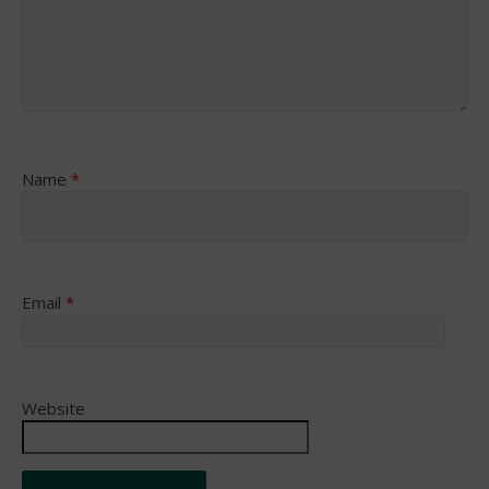
Name
*
Email
*
Website