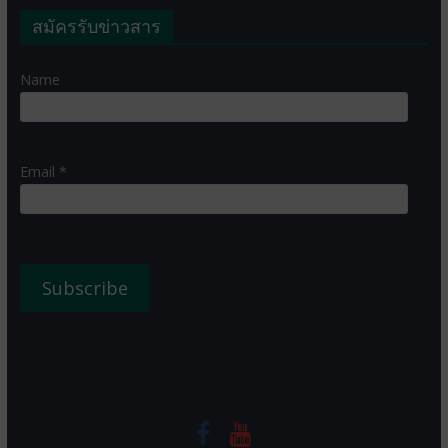
สมัครรับข่าวสาร
Name
Email *