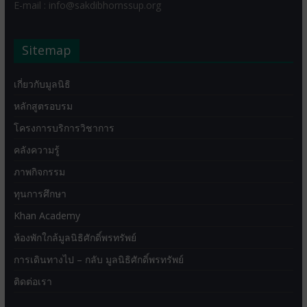
E-mail : info@sakdibhornssup.org
Sitemap
เกี่ยวกับมูลนิธิ
หลักสูตรอบรม
โครงการบริการวิชาการ
คลังความรู้
ภาพกิจกรรม
ทุนการศึกษา
Khan Academy
ห้องพักใกล้มูลนิธิศักดิ์พรทรัพย์
การเดินทางไป – กลับ มูลนิธิศักดิ์พรทรัพย์
ติดต่อเรา