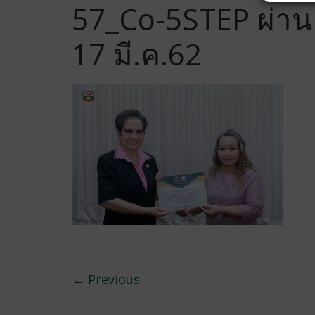
57_Co-5STEP ผ่าน 
17 มี.ค.62
← Previous