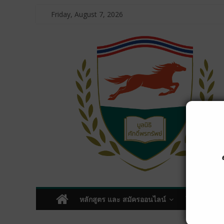
Friday, August 7, 2026
หลักสูตร และ สมัครออนไลน์
โครงการบริ