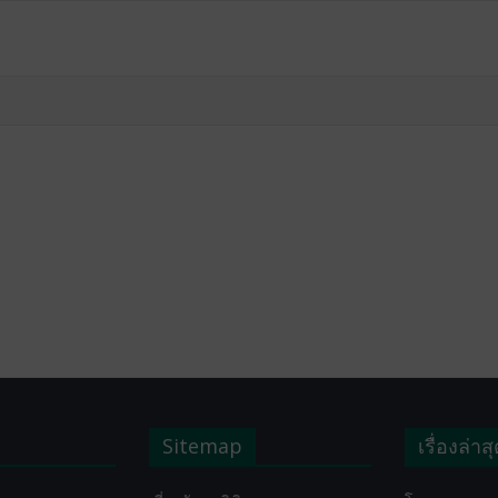
Sitemap
เรื่องล่าส