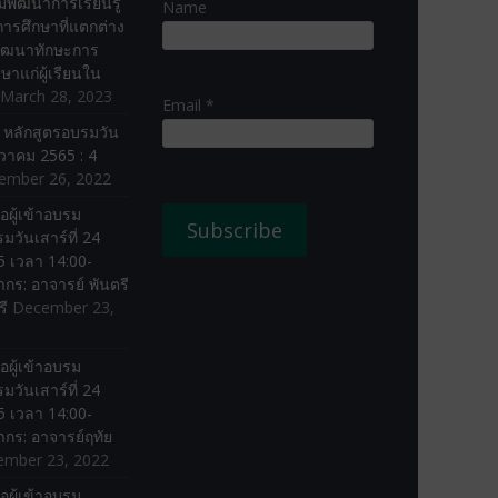
พัฒนาการเรียนรู้
Name
่อการศึกษาที่แตกต่าง
ัฒนาทักษะการ
ษาแก่ผู้เรียนใน
March 28, 2023
Email *
ง หลักสูตรอบรมวัน
ันวาคม 2565 : 4
ember 26, 2022
อผู้เข้าอบรม
มวันเสาร์ที่ 24
 เวลา 14:00-
ากร: อาจารย์ พันตรี
รี
December 23,
อผู้เข้าอบรม
มวันเสาร์ที่ 24
 เวลา 14:00-
ากร: อาจารย์ฤทัย
ember 23, 2022
อผู้เข้าอบรม