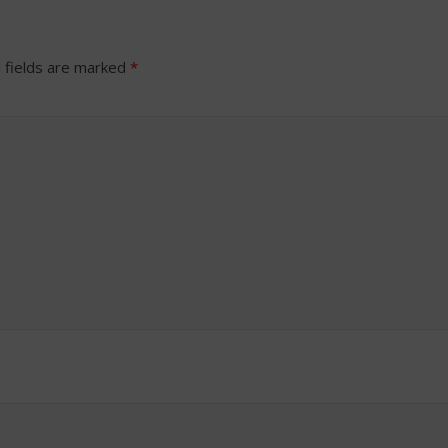
 fields are marked
*