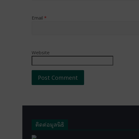
Email
*
Website
ติดต่อมูลนิธิ