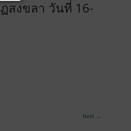
สงขลา วันที่ 16-
Next →