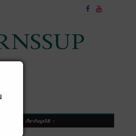
ม
พกิจกรรม
เกี่ยวกับมูลนิธิ