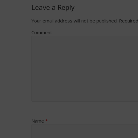
Leave a Reply
Your email address will not be published.
Required
Comment
Name
*