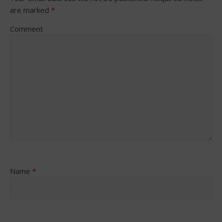
are marked
*
Comment
Name
*