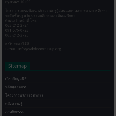
กรุงเทพฯ 10400
โครงการอบรมพัฒนาศักยภาพครูผู้สอนและบุคลากรทางการศึกษา
ระดับชั้นปฐมวัย ประถมศึกษาและมัธยมศึกษา
ติดต่อเจ้าหน้าที่ โทร.
063-212-2724
091-576-0723
063-212-2725
ส่งใบสมัครได้ที่
E-mail : info@sakdibhornssup.org
Sitemap
เกี่ยวกับมูลนิธิ
หลักสูตรอบรม
โครงการบริการวิชาการ
คลังความรู้
ภาพกิจกรรม