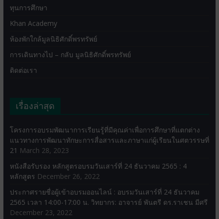
ทุนการศึกษา
Khan Academy
ห้องพักใกล้มูลนิธิศักดิ์พรทรัพย์
การเดินทางไป – กลับ มูลนิธิศักดิ์พรทรัพย์
ติดต่อเรา
เรื่องล่าสุด
โครงการอบรมพัฒนาการเรียนรู้ที่มีคุณค่าเพื่อการศึกษาที่แตกต่าง
แนวทางการพัฒนาทักษะการสื่อสารและภาษาแก่ผู้เรียนในศตวรรษที่
21
March 28, 2023
หนังสือรับรอง หลักสูตรอบรมวันเสาร์ที่ 24 ธันวาคม 2565 : 4
หลักสูตร
December 26, 2022
ประกาศรายชื่อผู้เข้าอบรมออนไลน์ : อบรมวันเสาร์ที่ 24 ธันวาคม
2565 เวลา 14:00-17:00 น. วิทยากร: อาจารย์ พันตรี ดร.ราเชน มีศรี
December 23, 2022