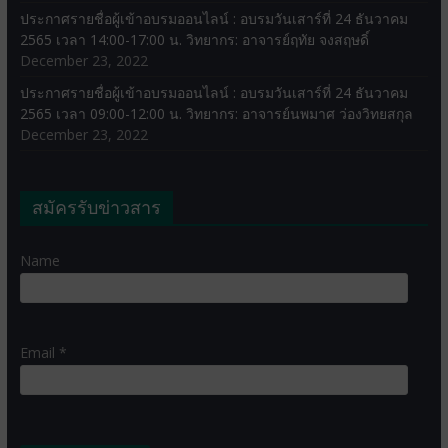
ประกาศรายชื่อผู้เข้าอบรมออนไลน์ : อบรมวันเสาร์ที่ 24 ธันวาคม
2565 เวลา 14:00-17:00 น. วิทยากร: อาจารย์ฤทัย จงสฤษดิ์
December 23, 2022
ประกาศรายชื่อผู้เข้าอบรมออนไลน์ : อบรมวันเสาร์ที่ 24 ธันวาคม
2565 เวลา 09:00-12:00 น. วิทยากร: อาจารย์นพมาศ ว่องวิทยสกุล
December 23, 2022
สมัครรับข่าวสาร
Name
Email *