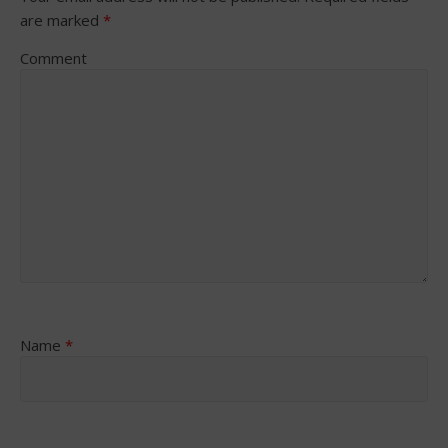
are marked
*
Comment
Name
*