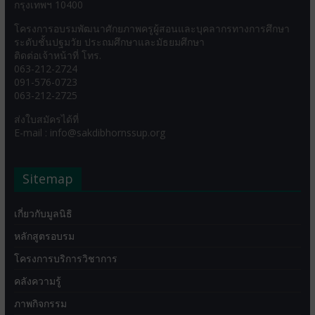
กรุงเทพฯ 10400
โครงการอบรมพัฒนาศักยภาพครูผู้สอนและบุคลากรทางการศึกษา
ระดับชั้นปฐมวัย ประถมศึกษาและมัธยมศึกษา
ติดต่อเจ้าหน้าที่ โทร.
063-212-2724
091-576-0723
063-212-2725
ส่งใบสมัครได้ที่
E-mail : info@sakdibhornssup.org
Sitemap
เกี่ยวกับมูลนิธิ
หลักสูตรอบรม
โครงการบริการวิชาการ
คลังความรู้
ภาพกิจกรรม