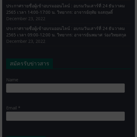
ประกาศรายชื่อผู้เข้าอบรมออนไลน์ : อบรมวันเสาร์ที่ 24 ธันวาคม
2565 เวลา 14:00-17:00 น. วิทยากร: อาจารย์ฤทัย จงสฤษดิ์
December 23, 2022
ประกาศรายชื่อผู้เข้าอบรมออนไลน์ : อบรมวันเสาร์ที่ 24 ธันวาคม
2565 เวลา 09:00-12:00 น. วิทยากร: อาจารย์นพมาศ ว่องวิทยสกุล
December 23, 2022
สมัครรับข่าวสาร
Name
Email *