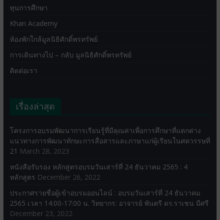
ทุนการศึกษา
Khan Academy
ห้องพักใกล้มูลนิธิศักดิ์พรทรัพย์
การเดินทางไป – กลับ มูลนิธิศักดิ์พรทรัพย์
ติดต่อเรา
เรื่องล่าสุด
โครงการอบรมพัฒนาการเรียนรู้ที่มีคุณค่าเพื่อการศึกษาที่แตกต่าง
แนวทางการพัฒนาทักษะการสื่อสารและภาษาแก่ผู้เรียนในศตวรรษที่
21
March 28, 2023
หนังสือรับรอง หลักสูตรอบรมวันเสาร์ที่ 24 ธันวาคม 2565 : 4
หลักสูตร
December 26, 2022
ประกาศรายชื่อผู้เข้าอบรมออนไลน์ : อบรมวันเสาร์ที่ 24 ธันวาคม
2565 เวลา 14:00-17:00 น. วิทยากร: อาจารย์ พันตรี ดร.ราเชน มีศรี
December 23, 2022