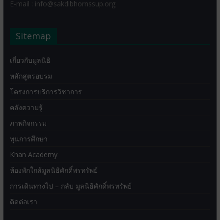
E-mail : info@sakdibhornssup.org
Sitemap
เกี่ยวกับมูลนิธิ
หลักสูตรอบรม
โครงการบริการวิชาการ
คลังความรู้
ภาพกิจกรรม
ทุนการศึกษา
Khan Academy
ห้องพักใกล้มูลนิธิศักดิ์พรทรัพย์
การเดินทางไป – กลับ มูลนิธิศักดิ์พรทรัพย์
ติดต่อเรา