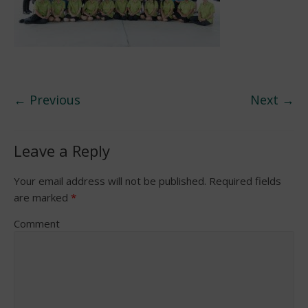
← Previous
Next →
Leave a Reply
Your email address will not be published.
Required fields
are marked
*
Comment