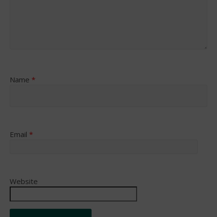
Name
*
Email
*
Website