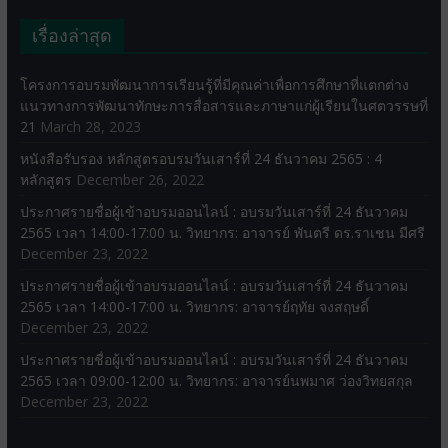
เรื่องล่าสุด
โครงการอบรมพัฒนาการเรียนรู้ที่มีคุณค่าเพื่อการศึกษาที่แตกต่าง
แนวทางการพัฒนาทักษะการสื่อสารและภาษาแก่ผู้เรียนในศตวรรษที่
21
March 28, 2023
หนังสือรับรอง หลักสูตรอบรมวันเสาร์ที่ 24 ธันวาคม 2565 : 4
หลักสูตร
December 26, 2022
ประกาศรายชื่อผู้เข้าอบรมออนไลน์ : อบรมวันเสาร์ที่ 24 ธันวาคม
2565 เวลา 14:00-17:00 น. วิทยากร: อาจารย์ พันตรี ดร.ราเชน มีศรี
December 23, 2022
ประกาศรายชื่อผู้เข้าอบรมออนไลน์ : อบรมวันเสาร์ที่ 24 ธันวาคม
2565 เวลา 14:00-17:00 น. วิทยากร: อาจารย์ฤทัย จงสฤษดิ์
December 23, 2022
ประกาศรายชื่อผู้เข้าอบรมออนไลน์ : อบรมวันเสาร์ที่ 24 ธันวาคม
2565 เวลา 09:00-12:00 น. วิทยากร: อาจารย์นพมาศ ว่องวิทยสกุล
December 23, 2022