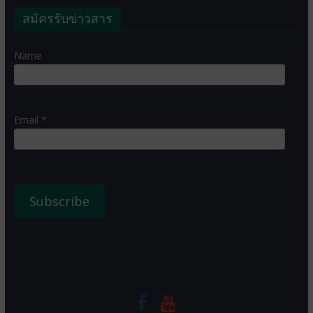
สมัครรับข่าวสาร
Name
Email *