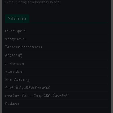
E-mail : info@sakdibhornssup.org
Sitemap
เกี่ยวกับมูลนิธิ
หลักสูตรอบรม
โครงการบริการวิชาการ
คลังความรู้
ภาพกิจกรรม
ทุนการศึกษา
Khan Academy
ห้องพักใกล้มูลนิธิศักดิ์พรทรัพย์
การเดินทางไป – กลับ มูลนิธิศักดิ์พรทรัพย์
ติดต่อเรา