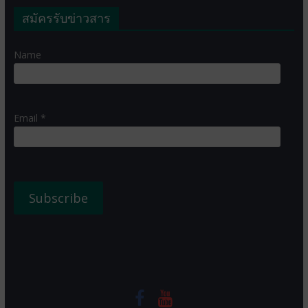
สมัครรับข่าวสาร
Name
Email *