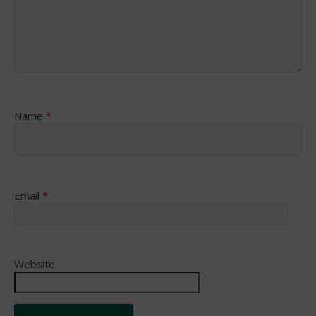
Name
*
Email
*
Website