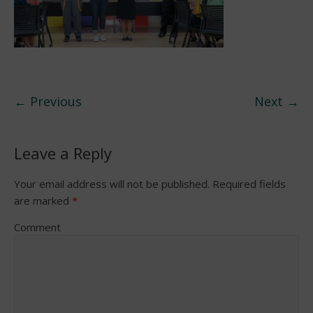
← Previous
Next →
Leave a Reply
Your email address will not be published.
Required fields
are marked
*
Comment