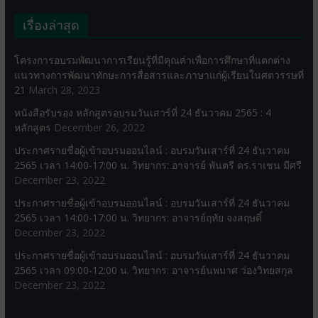
เรื่องล่าสุด
โครงการอบรมพัฒนาการเรียนรู้ที่มีคุณค่าเพื่อการศึกษาที่แตกต่าง
แนวทางการพัฒนาทักษะการสื่อสารและภาษาแก่ผู้เรียนในศตวรรษที่
21
March 28, 2023
หนังสือรับรอง หลักสูตรอบรมวันเสาร์ที่ 24 ธันวาคม 2565 : 4
หลักสูตร
December 26, 2022
ประกาศรายชื่อผู้เข้าอบรมออนไลน์ : อบรมวันเสาร์ที่ 24 ธันวาคม
2565 เวลา 14:00-17:00 น. วิทยากร: อาจารย์ พันตรี ดร.ราเชน มีศรี
December 23, 2022
ประกาศรายชื่อผู้เข้าอบรมออนไลน์ : อบรมวันเสาร์ที่ 24 ธันวาคม
2565 เวลา 14:00-17:00 น. วิทยากร: อาจารย์ฤทัย จงสฤษดิ์
December 23, 2022
ประกาศรายชื่อผู้เข้าอบรมออนไลน์ : อบรมวันเสาร์ที่ 24 ธันวาคม
2565 เวลา 09:00-12:00 น. วิทยากร: อาจารย์นพมาศ ว่องวิทยสกุล
December 23, 2022