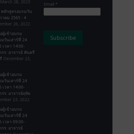
March 28, 2023
Email *
ง หลักสูตรอบรมวัน
ันวาคม 2565 : 4
ember 26, 2022
อผู้เข้าอบรม
มวันเสาร์ที่ 24
 เวลา 14:00-
ากร: อาจารย์ พันตรี
รี
December 23,
อผู้เข้าอบรม
มวันเสาร์ที่ 24
 เวลา 14:00-
ากร: อาจารย์ฤทัย
ember 23, 2022
อผู้เข้าอบรม
มวันเสาร์ที่ 24
 เวลา 09:00-
ากร: อาจารย์