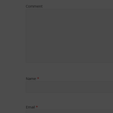
Comment
Name
*
Email
*