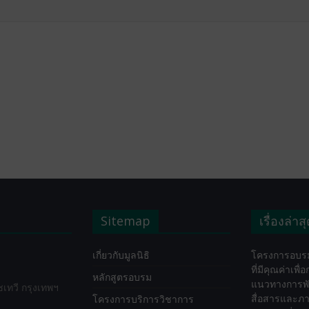
Sitemap
เรื่องล่าส
เกี่ยวกับมูลนิธิ
โครงการอบรม
ที่มีคุณค่าเพื
หลักสูตรอบรม
แนวทางการพ
ทวี กรุงเทพฯ
สื่อสารและภา
โครงการบริการวิชาการ