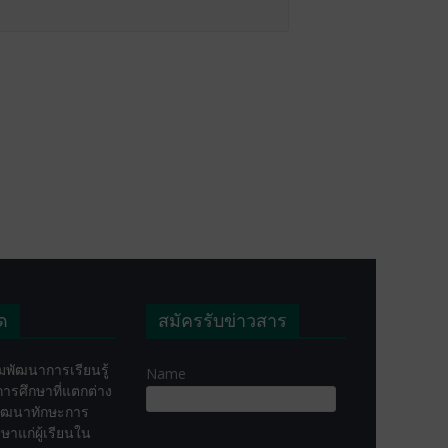
ุด
สมัครรับข่าวสาร
พัฒนาการเรียนรู้
Name
่อการศึกษาที่แตกต่าง
ัฒนาทักษะการ
ษาแก่ผู้เรียนใน