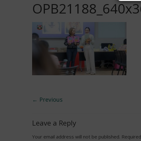
OPB21188_640x3
← Previous
Leave a Reply
Your email address will not be published.
Required