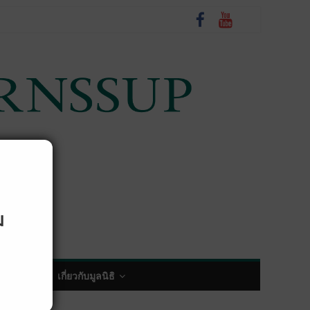
ม
พกิจกรรม
เกี่ยวกับมูลนิธิ