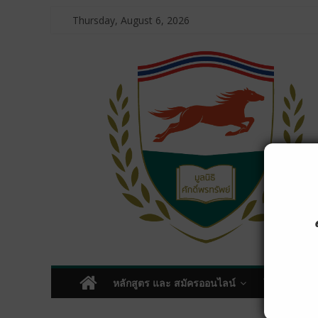
Thursday, August 6, 2026
หลักสูตร และ สมัครออนไลน์
โครงการบริ