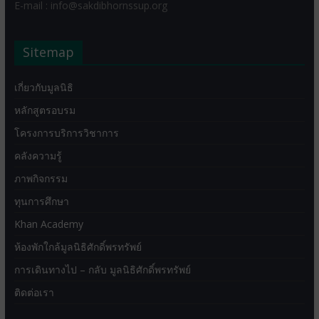
E-mail : info@sakdibhornssup.org
Sitemap
เกี่ยวกับมูลนิธิ
หลักสูตรอบรม
โครงการบริการวิชาการ
คลังความรู้
ภาพกิจกรรม
ทุนการศึกษา
Khan Academy
ห้องพักใกล้มูลนิธิศักดิ์พรทรัพย์
การเดินทางไป – กลับ มูลนิธิศักดิ์พรทรัพย์
ติดต่อเรา