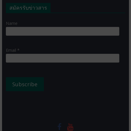
สมัครรับข่าวสาร
Name
Email *