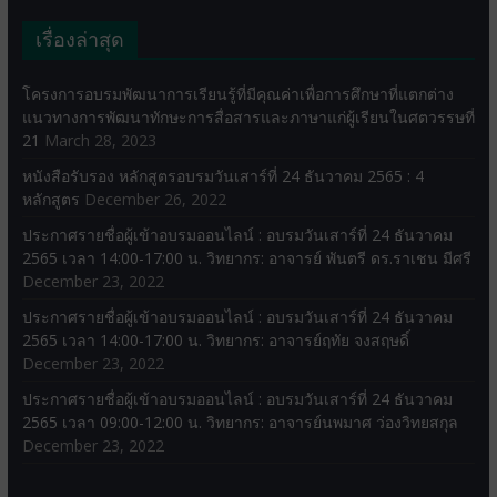
เรื่องล่าสุด
โครงการอบรมพัฒนาการเรียนรู้ที่มีคุณค่าเพื่อการศึกษาที่แตกต่าง
แนวทางการพัฒนาทักษะการสื่อสารและภาษาแก่ผู้เรียนในศตวรรษที่
21
March 28, 2023
หนังสือรับรอง หลักสูตรอบรมวันเสาร์ที่ 24 ธันวาคม 2565 : 4
หลักสูตร
December 26, 2022
ประกาศรายชื่อผู้เข้าอบรมออนไลน์ : อบรมวันเสาร์ที่ 24 ธันวาคม
2565 เวลา 14:00-17:00 น. วิทยากร: อาจารย์ พันตรี ดร.ราเชน มีศรี
December 23, 2022
ประกาศรายชื่อผู้เข้าอบรมออนไลน์ : อบรมวันเสาร์ที่ 24 ธันวาคม
2565 เวลา 14:00-17:00 น. วิทยากร: อาจารย์ฤทัย จงสฤษดิ์
December 23, 2022
ประกาศรายชื่อผู้เข้าอบรมออนไลน์ : อบรมวันเสาร์ที่ 24 ธันวาคม
2565 เวลา 09:00-12:00 น. วิทยากร: อาจารย์นพมาศ ว่องวิทยสกุล
December 23, 2022