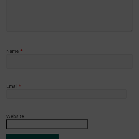
Name
*
Email
*
Website