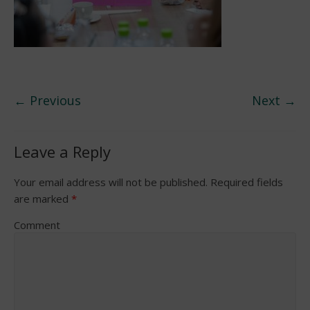
← Previous
Next →
Leave a Reply
Your email address will not be published.
Required fields
are marked
*
Comment