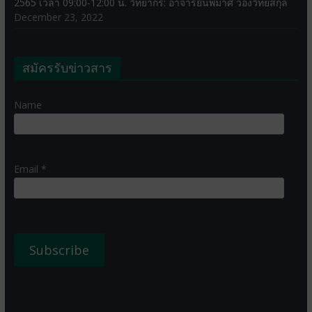
2565 เวลา 09:00-12:00 น. วิทยากร: อาจารย์นพมาศ ว่องวิทยสกุล
December 23, 2022
สมัครรับข่าวสาร
Name
Email *