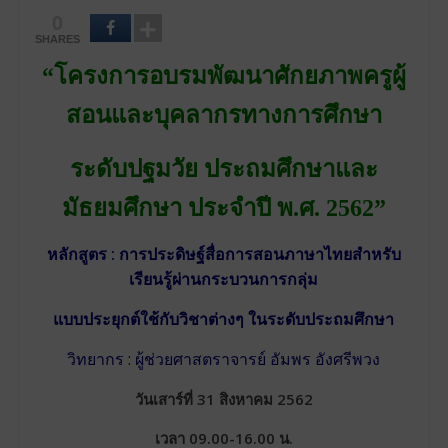
0
SHARES
“โครงการอบรมพัฒนาศักยภาพครูผู้
สอนและบุคลากรทางการศึกษา
ระดับปฐมวัย
ประถมศึกษาและ
มัธยมศึกษา ประจำปี พ.ศ. 2562”
หลักสูตร : การประดิษฐ์สื่อการสอนภาษาไทยสำหรับ
เรียนรู้ผ่านกระบวนการกลุ่ม
แบบประยุกต์ใช้กับวิชาต่างๆ ในระดับประถมศึกษา
วิทยากร : ผู้ช่วยศาสตราจารย์ อัมพร อังศรีพวง
วันเสาร์ที่ 31 สิงหาคม 2562
เวลา 09.00-16.00 น.