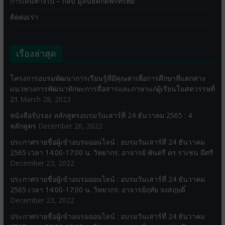
การเดินทางไป – กลับ มูลนิธิศักดิ์พรทรัพย์
ติดต่อเรา
เรื่องล่าสุด
โครงการอบรมพัฒนาการเรียนรู้ที่มีคุณค่าเพื่อการศึกษาที่แตกต่าง
แนวทางการพัฒนาทักษะการสื่อสารและภาษาแก่ผู้เรียนในศตวรรษที่
21
March 28, 2023
หนังสือรับรอง หลักสูตรอบรมวันเสาร์ที่ 24 ธันวาคม 2565 : 4
หลักสูตร
December 26, 2022
ประกาศรายชื่อผู้เข้าอบรมออนไลน์ : อบรมวันเสาร์ที่ 24 ธันวาคม
2565 เวลา 14:00-17:00 น. วิทยากร: อาจารย์ พันตรี ดร.ราเชน มีศรี
December 23, 2022
ประกาศรายชื่อผู้เข้าอบรมออนไลน์ : อบรมวันเสาร์ที่ 24 ธันวาคม
2565 เวลา 14:00-17:00 น. วิทยากร: อาจารย์ฤทัย จงสฤษดิ์
December 23, 2022
ประกาศรายชื่อผู้เข้าอบรมออนไลน์ : อบรมวันเสาร์ที่ 24 ธันวาคม