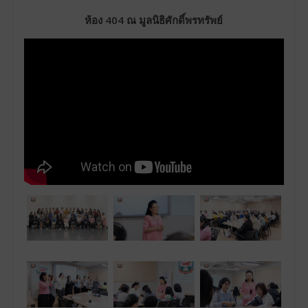
ห้อง 404 ณ มูลนิธิศักดิ์พรทรัพย์