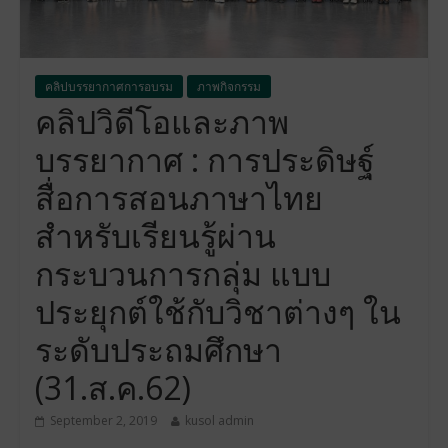
คลิปบรรยากาศการอบรม
ภาพกิจกรรม
คลิปวิดีโอและภาพ
บรรยากาศ : การประดิษฐ์
สื่อการสอนภาษาไทย
สำหรับเรียนรู้ผ่าน
กระบวนการกลุ่ม แบบ
ประยุกต์ใช้กับวิชาต่างๆ ใน
ระดับประถมศึกษา
(31.ส.ค.62)
September 2, 2019
kusol admin