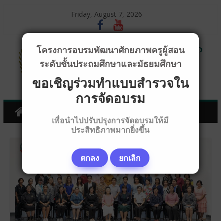
Friday, August 7, 2026
โครงการอบรมพัฒนาศักยภาพครูผู้สอน
ระดับชั้นประถมศึกษาและมัธยมศึกษา
ขอเชิญร่วมทำแบบสำรวจใน
การจัดอบรม
เพื่อนำไปปรับปรุงการจัดอบรมให้มี
ประสิทธิภาพมากยิ่งขึ้น
ตกลง
ยกเลิก