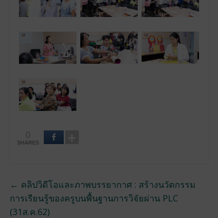
0
SHARES
←
คลิปวิดีโอและภาพบรรยากาศ : สร้างนวัตกรรม
การเรียนรู้ของครูบนพื้นฐานการวิจัยผ่าน PLC
(31ส.ค.62)